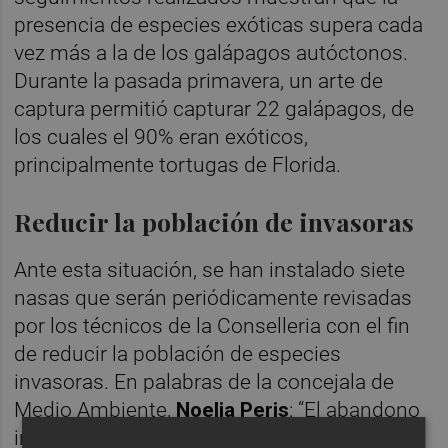
presencia de especies exóticas supera cada
vez más a la de los galápagos autóctonos.
Durante la pasada primavera, un arte de
captura permitió capturar 22 galápagos, de
los cuales el 90% eran exóticos,
principalmente tortugas de Florida.
Reducir la población de invasoras
Ante esta situación, se han instalado siete
nasas que serán periódicamente revisadas
por los técnicos de la Conselleria con el fin
de reducir la población de especies
invasoras. En palabras de la concejala de
Medio Ambiente,
Noelia Peris
: “El abandono
irresponsable de tortugas de Florida como