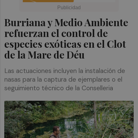
Burriana y Medio Ambiente
refuerzan el control de
especies exóticas en el Clot
de la Mare de Déu
Las actuaciones incluyen la instalación de
nasas para la captura de ejemplares o el
seguimiento técnico de la Conselleria