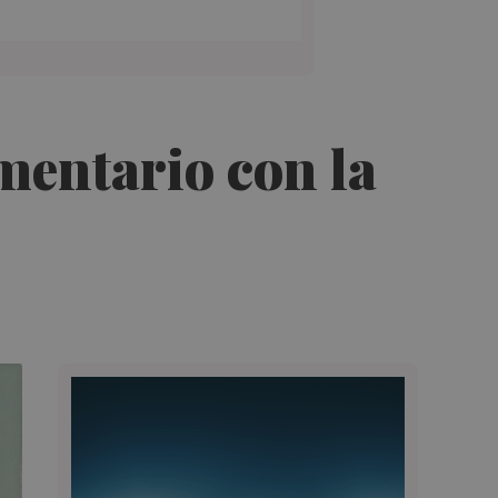
imentario con la