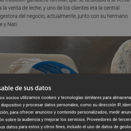
la venta de leche, y uno de los clientes era la central
 gestora del negocio, actualmente, junto con su hermano
e y Nati.
able de sus datos
os socios utilizamos cookies y tecnologías similares para almacena
dispositivo y procesar datos personales, como su dirección IP, iden
ción, para ofrecer anuncios y contenido personalizados, medir anun
n sobre la audiencia y mejorar los servicios.
Proveedores de tercer
s datos para estos y otros fines, incluido el uso de datos de geolo