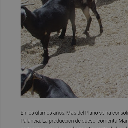
En los últimos años, Mas del Plano se ha conso
Palancia. La producción de queso, comenta Marí