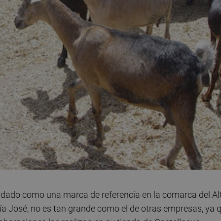
lidado como una marca de referencia en la comarca del Al
a José, no es tan grande como el de otras empresas, ya 