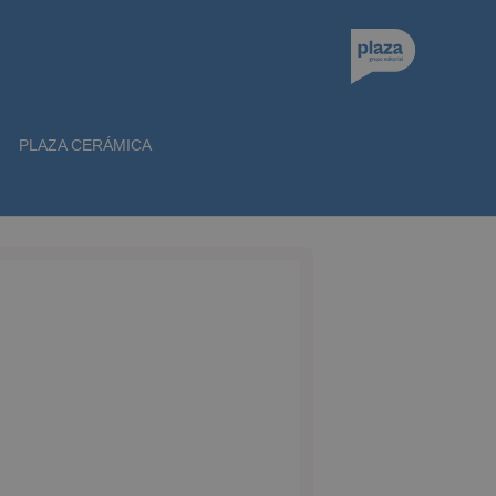
PLAZA CERÁMICA