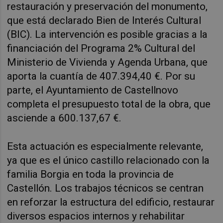
restauración y preservación del monumento,
que está declarado Bien de Interés Cultural
(BIC). La intervención es posible gracias a la
financiación del Programa 2% Cultural del
Ministerio de Vivienda y Agenda Urbana, que
aporta la cuantía de 407.394,40 €. Por su
parte, el Ayuntamiento de Castellnovo
completa el presupuesto total de la obra, que
asciende a 600.137,67 €.
Esta actuación es especialmente relevante,
ya que es el único castillo relacionado con la
familia Borgia en toda la provincia de
Castellón. Los trabajos técnicos se centran
en reforzar la estructura del edificio, restaurar
diversos espacios internos y rehabilitar