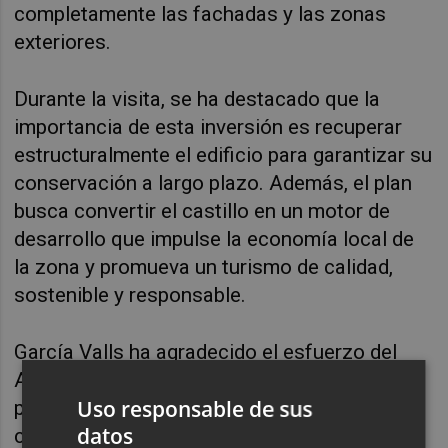
completamente las fachadas y las zonas
exteriores.
Durante la visita, se ha destacado que la
importancia de esta inversión es recuperar
estructuralmente el edificio para garantizar su
conservación a largo plazo. Además, el plan
busca convertir el castillo en un motor de
desarrollo que impulse la economía local de
la zona y promueva un turismo de calidad,
sostenible y responsable.
García Valls ha agradecido el esfuerzo del
Ayuntamiento para sacar adelante este
Uso responsable de sus
proyecto, cuya financiación proviene de la
datos
convocatoria de 2023 de estas ayudas