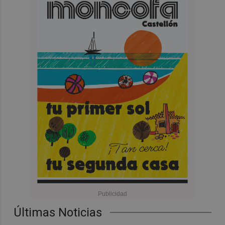
Últimas Noticias