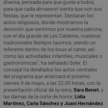
diversa, pensada para que guste a todos,
para que cada almassorí sienta que son sus
fiestas, que le representan. Destacan los
actos religiosos, donde mostramos la
devoción que sentimos por nuestra patrona,
con el día grande de Les Calderes, nuestros
tradicionales festejos taurinos, siendo un
referente dentro de los bous al carrer, así
como las actividades infantiles, musicales o
gastronómicas”, ha señalado Soler. El
concejal ha detallados los actos centrales
del programa que arrancará el próximo
viernes 9 de mayo, a las 22.00 horas, con la
presentación oficial de la reina,
Sara Benet
, y
las damas de la corte de honor;
Lidia
Martínez, Carla Sánchez y Juani Hernández
.