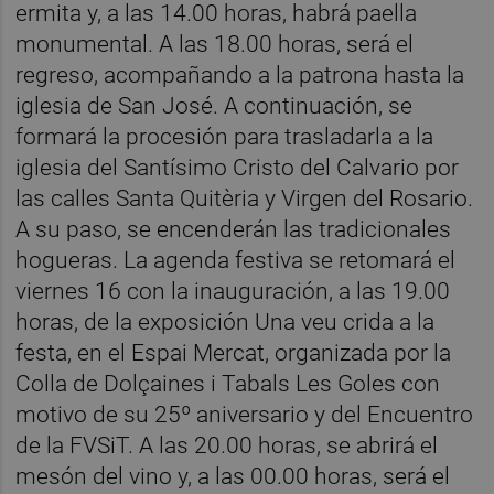
ermita y, a las 14.00 horas, habrá paella
monumental. A las 18.00 horas, será el
regreso, acompañando a la patrona hasta la
iglesia de San José. A continuación, se
formará la procesión para trasladarla a la
iglesia del Santísimo Cristo del Calvario por
las calles Santa Quitèria y Virgen del Rosario.
A su paso, se encenderán las tradicionales
hogueras. La agenda festiva se retomará el
viernes 16 con la inauguración, a las 19.00
horas, de la exposición Una veu crida a la
festa, en el Espai Mercat, organizada por la
Colla de Dolçaines i Tabals Les Goles con
motivo de su 25º aniversario y del Encuentro
de la FVSiT. A las 20.00 horas, se abrirá el
mesón del vino y, a las 00.00 horas, será el