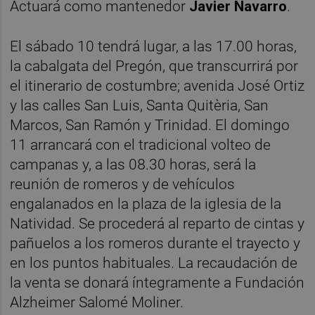
Actuará como mantenedor
Javier Navarro
.
El sábado 10 tendrá lugar, a las 17.00 horas,
la cabalgata del Pregón, que transcurrirá por
el itinerario de costumbre; avenida José Ortiz
y las calles San Luis, Santa Quitèria, San
Marcos, San Ramón y Trinidad. El domingo
11 arrancará con el tradicional volteo de
campanas y, a las 08.30 horas, será la
reunión de romeros y de vehículos
engalanados en la plaza de la iglesia de la
Natividad. Se procederá al reparto de cintas y
pañuelos a los romeros durante el trayecto y
en los puntos habituales. La recaudación de
la venta se donará íntegramente a Fundación
Alzheimer Salomé Moliner.