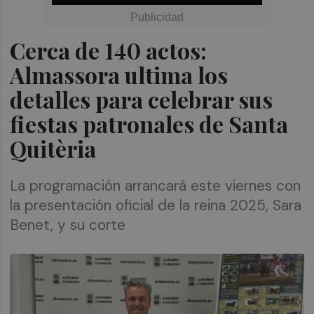
Cerca de 140 actos:
Almassora ultima los
detalles para celebrar sus
fiestas patronales de Santa
Quitèria
La programación arrancará este viernes con
la presentación oficial de la reina 2025, Sara
Benet, y su corte