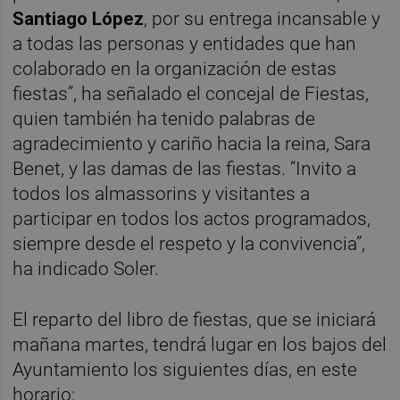
Santiago López
, por su entrega incansable y
a todas las personas y entidades que han
colaborado en la organización de estas
fiestas”, ha señalado el concejal de Fiestas,
quien también ha tenido palabras de
agradecimiento y cariño hacia la reina, Sara
Benet, y las damas de las fiestas. “Invito a
todos los almassorins y visitantes a
participar en todos los actos programados,
siempre desde el respeto y la convivencia”,
ha indicado Soler.
El reparto del libro de fiestas, que se iniciará
mañana martes, tendrá lugar en los bajos del
Ayuntamiento los siguientes días, en este
horario: