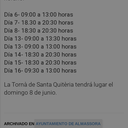
Día 6- 09:00 a 13:00 horas
Día 7- 18.30 a 20:30 horas
Día 8- 18:30 a 20:30 horas
Día 13- 09:00 a 13:30 horas
Día 13- 09:00 a 13:00 horas
Día 14- 18:30 a 20:30 horas
Día 15- 18:30 a 20:30 horas
Día 16- 09:30 a 13:00 horas
La Tornà de Santa Quitèria tendrá lugar el
domingo 8 de junio.
ARCHIVADO EN
AYUNTAMIENTO DE ALMASSORA