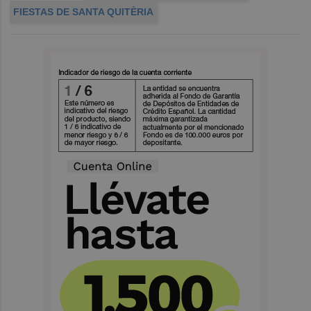
FIESTAS DE SANTA QUITÈRIA