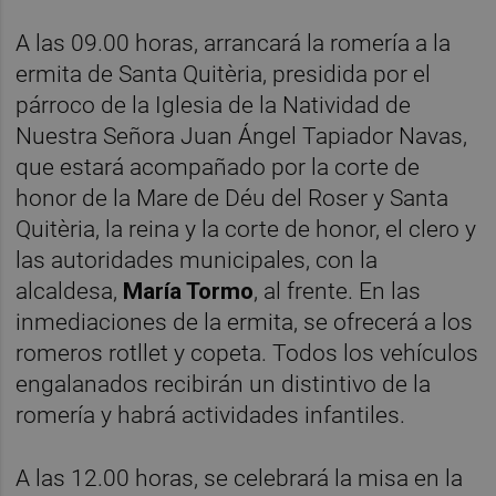
A las 09.00 horas, arrancará la romería a la
ermita de Santa Quitèria, presidida por el
párroco de la Iglesia de la Natividad de
Nuestra Señora Juan Ángel Tapiador Navas,
que estará acompañado por la corte de
honor de la Mare de Déu del Roser y Santa
Quitèria, la reina y la corte de honor, el clero y
las autoridades municipales, con la
alcaldesa,
María Tormo
, al frente. En las
inmediaciones de la ermita, se ofrecerá a los
romeros rotllet y copeta. Todos los vehículos
engalanados recibirán un distintivo de la
romería y habrá actividades infantiles.
A las 12.00 horas, se celebrará la misa en la