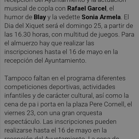
musical de copla con
Rafael Garcel
, el
humor de
Blay
y la vedette
Sonia Armela
. El
Dia del Xiquet será el domingo 25, a partir de
las 16.30 horas, con multitud de juegos. Para
el almuerzo hay que realizar las
inscripciones hasta el 16 de mayo en la
recepción del Ayuntamiento.
Tampoco faltan en el programa diferentes
competiciones deportivas, actividades
infantiles y de carácter cultural, así como la
cena de pa i porta en la plaza Pere Cornell, el
viernes 23, con una gran orquesta
espectáculo. Las inscripciones pueden
realizarse hasta el 16 de mayo en la