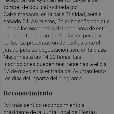
recepción del Ayuntamiento. La cena de
tombet de bou, patrocinada por
Caixalmassora, en la calle Trinidad, será el
sábado 24. Asimismo, Soler ha señalado que
una de las novedades del programa de este
año es el Concurso de Paellas de peñas y
collas. La presentación de paellas ante el
jurado para su degustación será en la plaza
Mayor hasta las 14.30 horas. Las
inscripciones pueden realizarse hasta el día
16 de mayo en la entrada del Ayuntamiento
los días del reparto del programa.
Reconocimiento
“Mi más sentido reconocimiento al
presidente de la Junta Local de Fiestas,