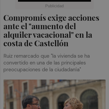
Compromís exige acciones
ante el "aumento del
alquiler vacacional" en la
costa de Castellón
Ruiz remarcado que "la vivienda se ha
convertido en una de las principales
preocupaciones de la ciudadanía"