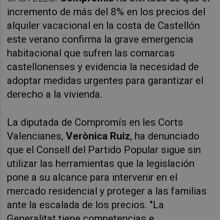
incremento de más del 8% en los precios del 
alquiler vacacional en la costa de Castellón 
este verano confirma la grave emergencia 
habitacional que sufren las comarcas 
castellonenses y evidencia la necesidad de 
adoptar medidas urgentes para garantizar el 
derecho a la vivienda.
La diputada de Compromís en les Corts 
Valencianes, 
Verònica Ruiz
, ha denunciado 
que el Consell del Partido Popular sigue sin 
utilizar las herramientas que la legislación 
pone a su alcance para intervenir en el 
mercado residencial y proteger a las familias 
ante la escalada de los precios. "La 
Generalitat tiene competencias e 