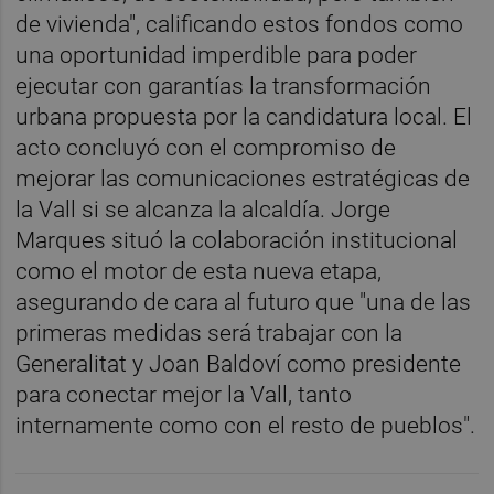
de vivienda", calificando estos fondos como
una oportunidad imperdible para poder
ejecutar con garantías la transformación
urbana propuesta por la candidatura local. El
acto concluyó con el compromiso de
mejorar las comunicaciones estratégicas de
la Vall si se alcanza la alcaldía. Jorge
Marques situó la colaboración institucional
como el motor de esta nueva etapa,
asegurando de cara al futuro que "una de las
primeras medidas será trabajar con la
Generalitat y Joan Baldoví como presidente
para conectar mejor la Vall, tanto
internamente como con el resto de pueblos".