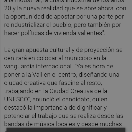
20 y la nueva realidad que se abre ahora, con
la oportunidad de apostar por una parte por
reindustrializar el pueblo, pero también por
hacer políticas de vivienda valientes".
La gran apuesta cultural y de proyección se
centrará en colocar al municipio en la
vanguardia internacional. "Ya es hora de
poner a la Vall en el centro, diseñando una
ciudad creativa que fascine al resto,
trabajando en la Ciudad Creativa de la
UNESCO", anunció el candidato, quien
destacó la importancia de dignificar y
potenciar el trabajo que se realiza desde las
bandas de música locales y desde muchas