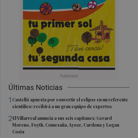
Últimas Noticias
1
Castelló apuesta por convertir el eclipse en un referente
científico: recibirá a un gran equipo de expertos
2
El Villarreal anuncia a sus seis capitanes: Gerard
Moreno, Foyth, Comesaña, Ayoze, Cardona y Logan
Costa