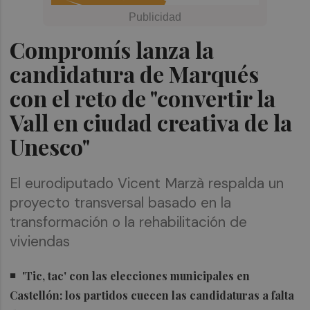
Compromís lanza la
candidatura de Marqués
con el reto de "convertir la
Vall en ciudad creativa de la
Unesco"
El eurodiputado Vicent Marzà respalda un
proyecto transversal basado en la
transformación o la rehabilitación de
viviendas
'Tic, tac' con las elecciones municipales en
Castellón: los partidos cuecen las candidaturas a falta