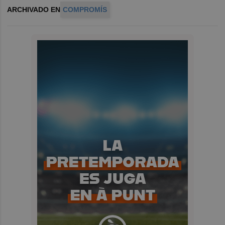
ARCHIVADO EN
COMPROMÍS