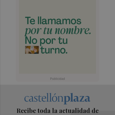
Recibe toda la actualidad de