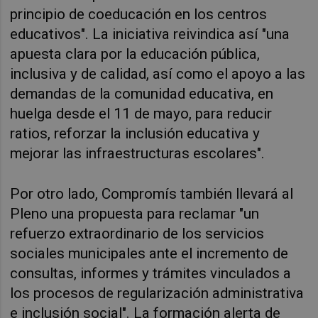
principio de coeducación en los centros 
educativos". 
La iniciativa reivindica así "una 
apuesta clara por la educación pública, 
inclusiva y de calidad, así como el apoyo a las 
demandas de la comunidad educativa, en 
huelga desde el 11 de mayo, para reducir 
ratios, reforzar la inclusión educativa y 
mejorar las infraestructuras escolares".
Por otro lado, Compromís también llevará al 
Pleno una propuesta para reclamar "un 
refuerzo extraordinario de los servicios 
sociales municipales ante el incremento de 
consultas, informes y trámites vinculados a 
los procesos de regularización administrativa 
e inclusión social". 
La formación alerta de 