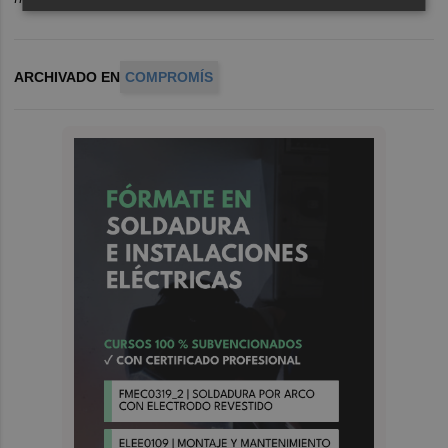
ARCHIVADO EN
COMPROMÍS