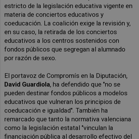
estricto de la legislación educativa vigente en 
materia de conciertos educativos y 
coeducación. La coalición exige la revisión y, 
en su caso, la retirada de los conciertos 
educativos a los centros sostenidos con 
fondos públicos que segregan al alumnado 
por razón de sexo.
El portavoz de Compromís en la Diputación, 
David Guardiola
, ha defendido que "no se 
pueden destinar fondos públicos a modelos 
educativos que vulneran los principios de 
coeducación e igualdad". También ha 
remarcado que tanto la normativa valenciana 
como la legislación estatal "vinculan la 
financiación pública al desarrollo efectivo del 