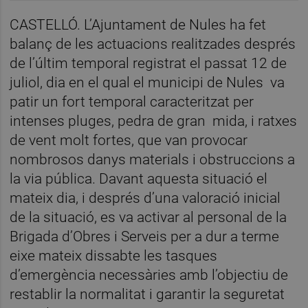
CASTELLÓ. L’Ajuntament de Nules ha fet
balanç de les actuacions realitzades després
de l’últim temporal registrat el passat 12 de
juliol, dia en el qual el municipi de Nules va
patir un fort temporal caracteritzat per
intenses pluges, pedra de gran mida, i ratxes
de vent molt fortes, que van provocar
nombrosos danys materials i obstruccions a
la via pública. Davant aquesta situació el
mateix dia, i després d’una valoració inicial
de la situació, es va activar al personal de la
Brigada d’Obres i Serveis per a dur a terme
eixe mateix dissabte les tasques
d’emergència necessàries amb l’objectiu de
restablir la normalitat i garantir la seguretat