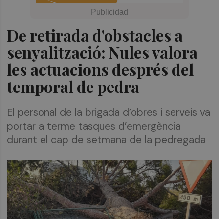
De retirada d'obstacles a
senyalització: Nules valora
les actuacions després del
temporal de pedra
El personal de la brigada d’obres i serveis va
portar a terme tasques d’emergència
durant el cap de setmana de la pedregada