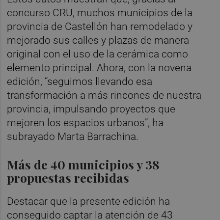
concurso CRU, muchos municipios de la
provincia de Castellón han remodelado y
mejorado sus calles y plazas de manera
original con el uso de la cerámica como
elemento principal. Ahora, con la novena
edición, “seguimos llevando esa
transformación a más rincones de nuestra
provincia, impulsando proyectos que
mejoren los espacios urbanos”, ha
subrayado Marta Barrachina.
Más de 40 municipios y 38
propuestas recibidas
Destacar que la presente edición ha
conseguido captar la atención de 43