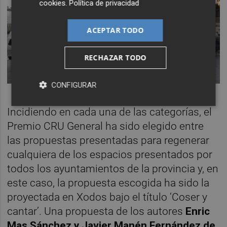
cookies
.
Política de privacidad
ACEPTAR TODO
RECHAZAR TODO
CONFIGURAR
Incidiendo en cada una de las categorías, el
Premio CRU General ha sido elegido entre
las propuestas presentadas para regenerar
cualquiera de los espacios presentados por
todos los ayuntamientos de la provincia y, en
este caso, la propuesta escogida ha sido la
proyectada en Xodos bajo el título ‘Coser y
cantar’. Una propuesta de los autores
Enric
Mas Sánchez y Javier Manén Fernández de