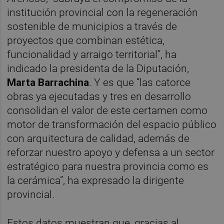
institución provincial con la regeneración
sostenible de municipios a través de
proyectos que combinan estética,
funcionalidad y arraigo territorial”, ha
indicado la presidenta de la Diputación,
Marta Barrachina
. Y es que “las catorce
obras ya ejecutadas y tres en desarrollo
consolidan el valor de este certamen como
motor de transformación del espacio público
con arquitectura de calidad, además de
reforzar nuestro apoyo y defensa a un sector
estratégico para nuestra provincia como es
la cerámica”, ha expresado la dirigente
provincial.
Estos datos muestran que, gracias al