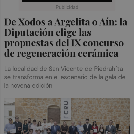
De Xodos a Argelita o Aín: la
Diputación elige las
propuestas del IX concurso
de regeneración cerámica
La localidad de San Vicente de Piedrahíta
se transforma en el escenario de la gala de
la novena edición