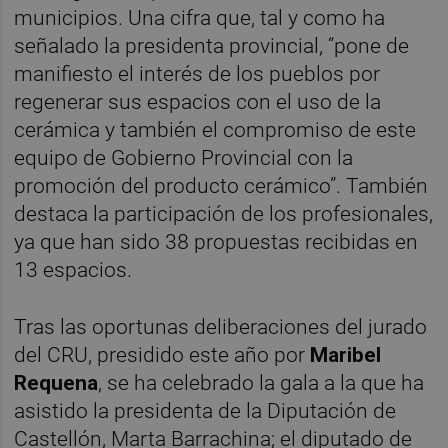
municipios. Una cifra que, tal y como ha
señalado la presidenta provincial, “pone de
manifiesto el interés de los pueblos por
regenerar sus espacios con el uso de la
cerámica y también el compromiso de este
equipo de Gobierno Provincial con la
promoción del producto cerámico”. También
destaca la participación de los profesionales,
ya que han sido 38 propuestas recibidas en
13 espacios.
Tras las oportunas deliberaciones del jurado
del CRU, presidido este año por
Maribel
Requena
, se ha celebrado la gala a la que ha
asistido la presidenta de la Diputación de
Castellón, Marta Barrachina; el diputado de