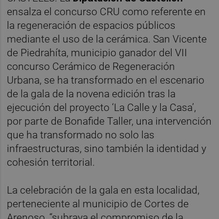
ensalza el concurso CRU como referente en
la regeneración de espacios públicos
mediante el uso de la cerámica. San Vicente
de Piedrahíta, municipio ganador del VII
concurso Cerámico de Regeneración
Urbana, se ha transformado en el escenario
de la gala de la novena edición tras la
ejecución del proyecto ‘La Calle y la Casa’,
por parte de Bonafide Taller, una intervención
que ha transformado no solo las
infraestructuras, sino también la identidad y
cohesión territorial.
La celebración de la gala en esta localidad,
perteneciente al municipio de Cortes de
Arenoso, “subraya el compromiso de la