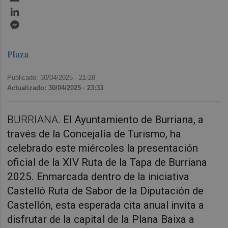
LinkedIn
Messenger
Plaza
Publicado: 30/04/2025 ·
21:28
Actualizado: 30/04/2025 · 23:33
BURRIANA.
El Ayuntamiento de Burriana, a
través de la Concejalía de Turismo, ha
celebrado este miércoles la presentación
oficial de la XIV Ruta de la Tapa de Burriana
2025. Enmarcada dentro de la iniciativa
Castelló Ruta de Sabor de la Diputación de
Castellón, esta esperada cita anual invita a
disfrutar de la capital de la Plana Baixa a