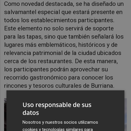
Como novedad destacada, se ha diseñado un
salvamantel especial que estará presente en
todos los establecimientos participantes.
Este elemento no solo servirá de soporte
para las tapas, sino que también señalará los
lugares más emblemáticos, históricos y de
relevancia patrimonial de la ciudad ubicados
cerca de los restaurantes. De esta manera,
los participantes podrán aprovechar su
recorrido gastronómico para conocer los
rincones y tesoros culturales de Burriana.
Uso responsable de sus
datos
Nosotros y nuestros socios utilizamos
cookies y tecnologías similares para