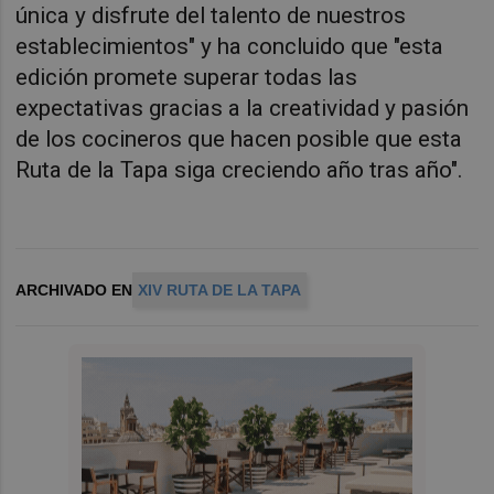
única y disfrute del talento de nuestros
establecimientos" y ha concluido que "esta
edición promete superar todas las
expectativas gracias a la creatividad y pasión
de los cocineros que hacen posible que esta
Ruta de la Tapa siga creciendo año tras año".
ARCHIVADO EN
XIV RUTA DE LA TAPA