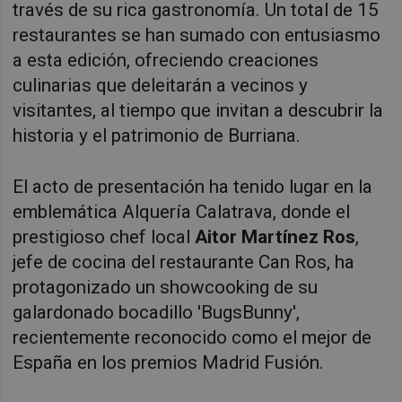
través de su rica gastronomía. Un total de 15
restaurantes se han sumado con entusiasmo
a esta edición, ofreciendo creaciones
culinarias que deleitarán a vecinos y
visitantes, al tiempo que invitan a descubrir la
historia y el patrimonio de Burriana.
El acto de presentación ha tenido lugar en la
emblemática Alquería Calatrava, donde el
prestigioso chef local
Aitor Martínez Ros
,
jefe de cocina del restaurante Can Ros, ha
protagonizado un showcooking de su
galardonado bocadillo 'BugsBunny',
recientemente reconocido como el mejor de
España en los premios Madrid Fusión.