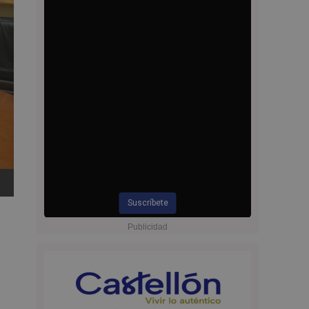
Suscríbete