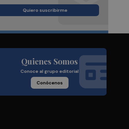
Quiero suscribirme
Quienes Somos
Conoce al grupo editorial
Conócenos