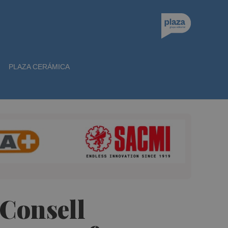
PLAZA CERÁMICA
 Consell