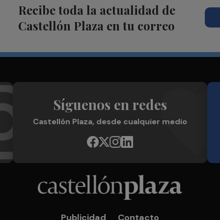
Recibe toda la actualidad de
Castellón Plaza en tu correo
Síguenos en redes
Castellón Plaza, desde cualquier medio
Publicidad
Contacto