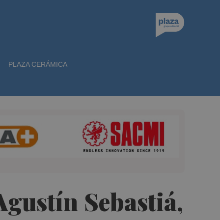
PLAZA CERÁMICA
 Agustín Sebastiá,