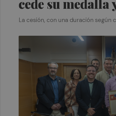
cede su medalla 
La cesión, con una duración según c