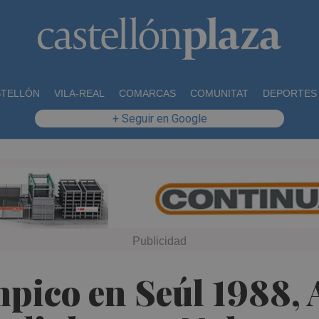
STELLÓN
VILA-REAL
COMARCAS
COMUNITAT
DEPORTES
+ Seguir en Google
ímpico en Seúl 1988,