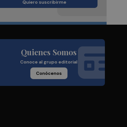
Quiero suscribirme
Quienes Somos
Conoce al grupo editorial
Conócenos