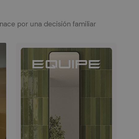
nace por una decisión familiar