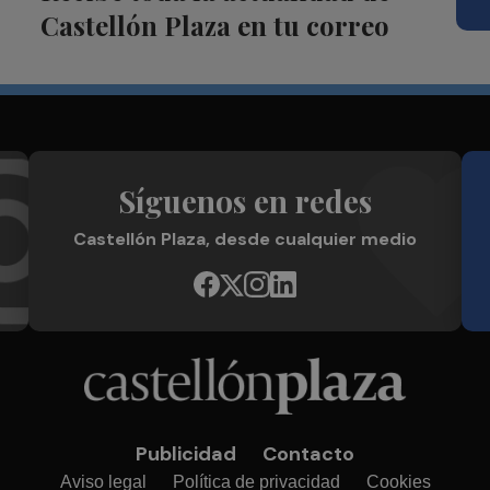
Castellón Plaza en tu correo
Síguenos en redes
Castellón Plaza, desde cualquier medio
Publicidad
Contacto
Aviso legal
Política de privacidad
Cookies