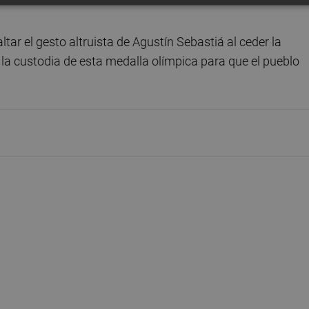
ltar el gesto altruista de Agustín Sebastiá al ceder la
r la custodia de esta medalla olímpica para que el pueblo