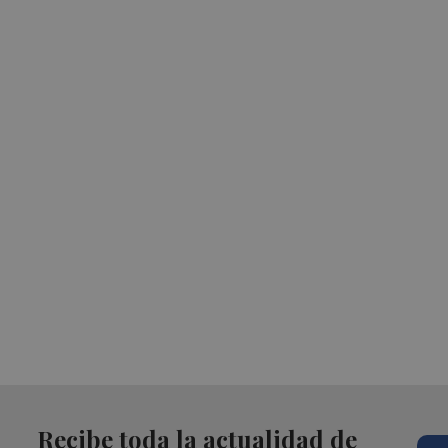
Recibe toda la actualidad de