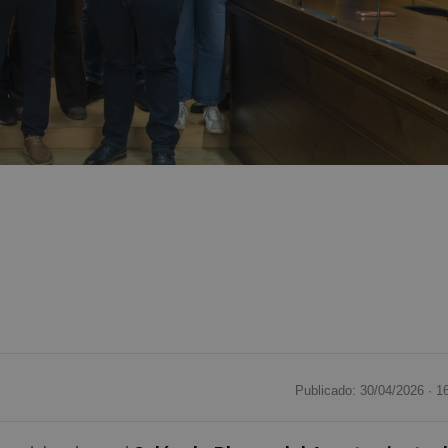
Publicado: 30/04/2026 ·
1