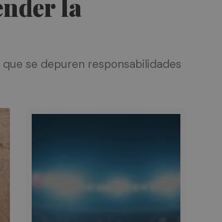
ender la
 y que se depuren responsabilidades