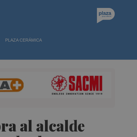
PLAZA CERÁMICA
a al alcalde