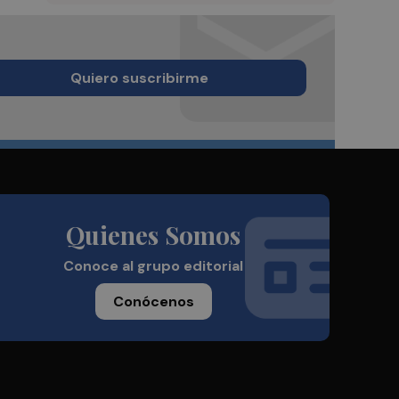
Quiero suscribirme
Quienes Somos
Conoce al grupo editorial
Conócenos