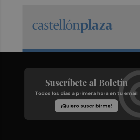
Suscríbete al Boletín
Todos los días a primera hora en tu email
¡Quiero suscribirme!