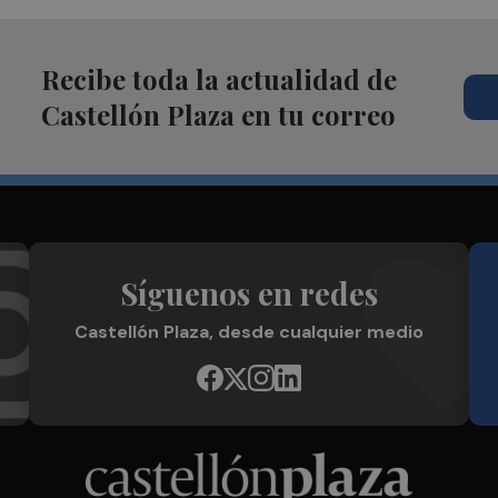
Recibe toda la actualidad de
Castellón Plaza en tu correo
Síguenos en redes
Castellón Plaza, desde cualquier medio