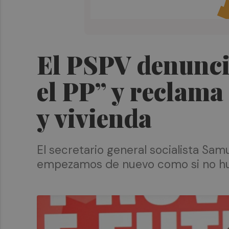
El PSPV denuncia
el PP” y reclama
y vivienda
El secretario general socialista Sa
empezamos de nuevo como si no hu