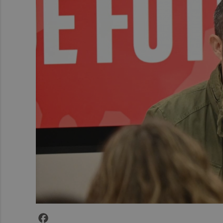
Facebook