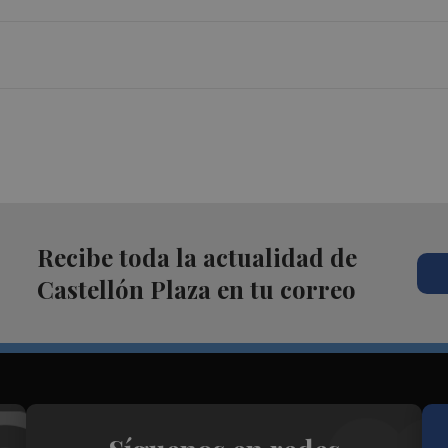
Recibe toda la actualidad de
Castellón Plaza en tu correo