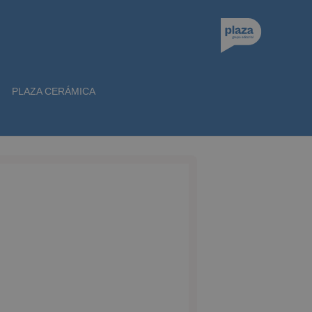
PLAZA CERÁMICA