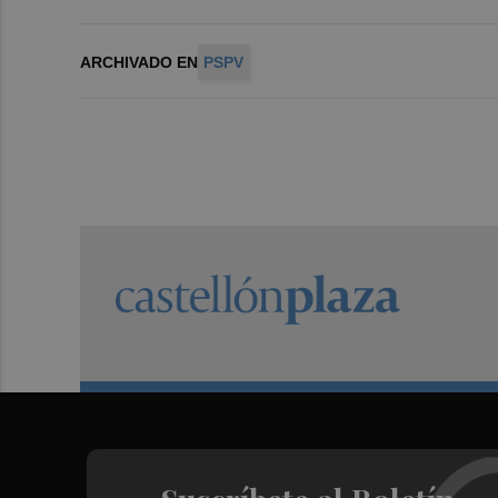
ARCHIVADO EN
PSPV