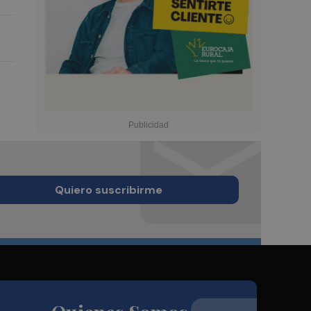
Quiero suscribirme