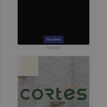
Suscríbete