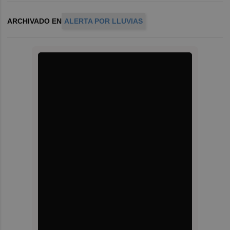
ARCHIVADO EN
ALERTA POR LLUVIAS