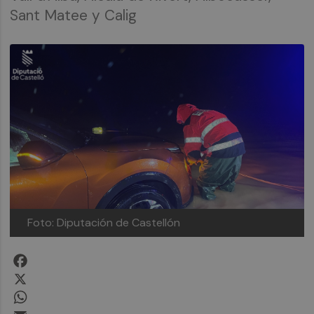
Sant Matee y Calig
Foto: Diputación de Castellón
Facebook
X
WhatsApp
Email