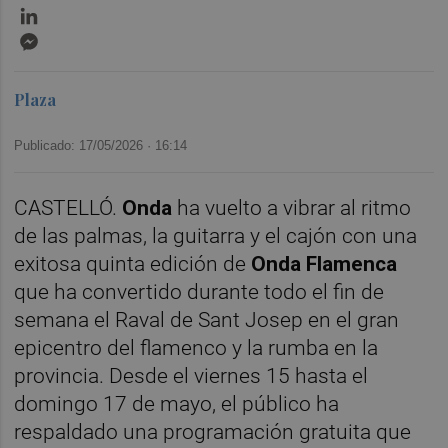
LinkedIn
Messenger
Plaza
Publicado: 17/05/2026 ·
16:14
CASTELLÓ.
Onda
ha vuelto a vibrar al ritmo
de las palmas, la guitarra y el cajón con una
exitosa quinta edición de
Onda Flamenca
que ha convertido durante todo el fin de
semana el Raval de Sant Josep en el gran
epicentro del flamenco y la rumba en la
provincia. Desde el viernes 15 hasta el
domingo 17 de mayo, el público ha
respaldado una programación gratuita que