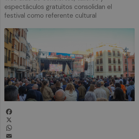
espectáculos gratuitos consolidan el
festival como referente cultural
Facebook
X
WhatsApp
Email