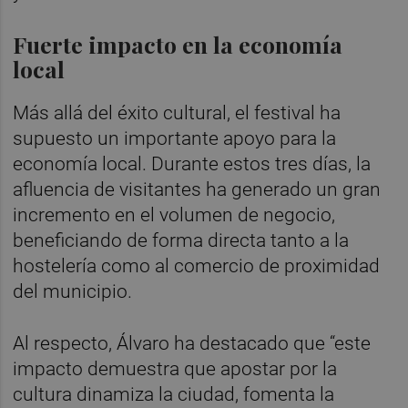
Fuerte impacto en la economía
local
Más allá del éxito cultural, el festival ha
supuesto un importante apoyo para la
economía local. Durante estos tres días, la
afluencia de visitantes ha generado un gran
incremento en el volumen de negocio,
beneficiando de forma directa tanto a la
hostelería como al comercio de proximidad
del municipio.
Al respecto, Álvaro ha destacado que “este
impacto demuestra que apostar por la
cultura dinamiza la ciudad, fomenta la