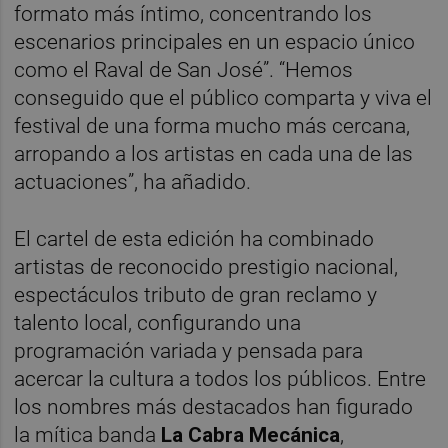
formato más íntimo, concentrando los
escenarios principales en un espacio único
como el Raval de San José”. “Hemos
conseguido que el público comparta y viva el
festival de una forma mucho más cercana,
arropando a los artistas en cada una de las
actuaciones”, ha añadido.
El cartel de esta edición ha combinado
artistas de reconocido prestigio nacional,
espectáculos tributo de gran reclamo y
talento local, configurando una
programación variada y pensada para
acercar la cultura a todos los públicos. Entre
los nombres más destacados han figurado
la mítica banda
La Cabra Mecánica
,