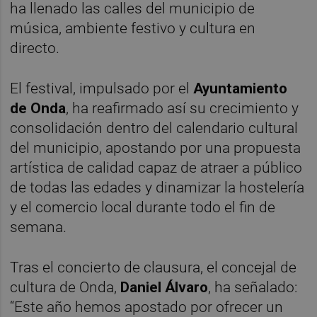
ha llenado las calles del municipio de
música, ambiente festivo y cultura en
directo.
El festival, impulsado por el
Ayuntamiento
de Onda
, ha reafirmado así su crecimiento y
consolidación dentro del calendario cultural
del municipio, apostando por una propuesta
artística de calidad capaz de atraer a público
de todas las edades y dinamizar la hostelería
y el comercio local durante todo el fin de
semana.
Tras el concierto de clausura, el concejal de
cultura de Onda,
Daniel Álvaro
, ha señalado:
“Este año hemos apostado por ofrecer un