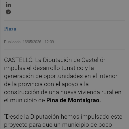
LinkedIn
Messenger
Plaza
Publicado: 16/05/2026 ·
12:09
CASTELLÓ. La Diputación de Castellón
impulsa el desarrollo turístico y la
generación de oportunidades en el interior
de la provincia con el apoyo a la
construcción de una nueva vivienda rural en
el municipio de
Pina de Montalgrao.
“Desde la Diputación hemos impulsado este
proyecto para que un municipio de poco