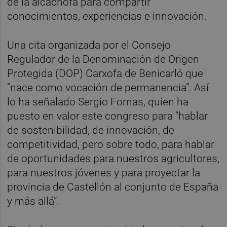
de la alcachofa para compartir
conocimientos, experiencias e innovación.
Una cita organizada por el Consejo
Regulador de la Denominación de Origen
Protegida (DOP) Carxofa de Benicarló que
“nace como vocación de permanencia”. Así
lo ha señalado Sergio Fornas, quien ha
puesto en valor este congreso para “hablar
de sostenibilidad, de innovación, de
competitividad, pero sobre todo, para hablar
de oportunidades para nuestros agricultores,
para nuestros jóvenes y para proyectar la
provincia de Castellón al conjunto de España
y más allá”.