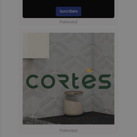
Suscríbete