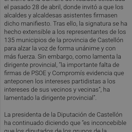
el pasado 28 de abril, donde invitó a que los
alcaldes y alcaldesas asistentes firmasen
dicho manifiesto. Tras ello, la signatura se ha
hecho extensible a los representantes de los
135 municipios de la provincia de Castellón
para alzar la voz de forma unánime y con
más fuerza. Sin embargo, como lamenta la
dirigente provincial, “la importante falta de
firmas de PSOE y Compromís evidencia que
anteponen los intereses partidistas a los
intereses de sus vecinos y vecinas”, ha
lamentado la dirigente provincial”.
La presidenta de la Diputación de Castellón
ha continuado diciendo que “es inconcebible
que los diputados de los grupos de la