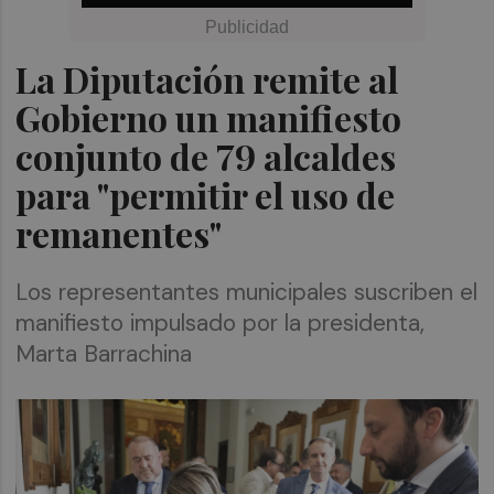
La Diputación remite al
Gobierno un manifiesto
conjunto de 79 alcaldes
para "permitir el uso de
remanentes"
Los representantes municipales suscriben el
manifiesto impulsado por la presidenta,
Marta Barrachina