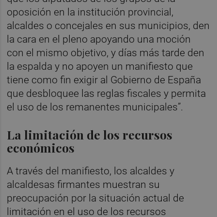
oposición en la institución provincial,
alcaldes o concejales en sus municipios, den
la cara en el pleno apoyando una moción
con el mismo objetivo, y días más tarde den
la espalda y no apoyen un manifiesto que
tiene como fin exigir al Gobierno de España
que desbloquee las reglas fiscales y permita
el uso de los remanentes municipales”.
La limitación de los recursos
económicos
A través del manifiesto, los alcaldes y
alcaldesas firmantes muestran su
preocupación por la situación actual de
limitación en el uso de los recursos