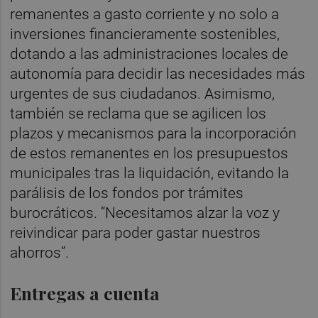
remanentes a gasto corriente y no solo a
inversiones financieramente sostenibles,
dotando a las ad­ministraciones locales de
autonomía para decidir las necesidades más
urgentes de sus ciudadanos. Asimismo,
también se reclama que se agilicen los
plazos y mecanismos para la incorporación
de estos remanentes en los presupuestos
municipales tras la liquidación, evitando la
parálisis de los fondos por trámites
burocráticos. “Necesitamos alzar la voz y
reivindicar para poder gastar nuestros
ahorros”.
Entregas a cuenta