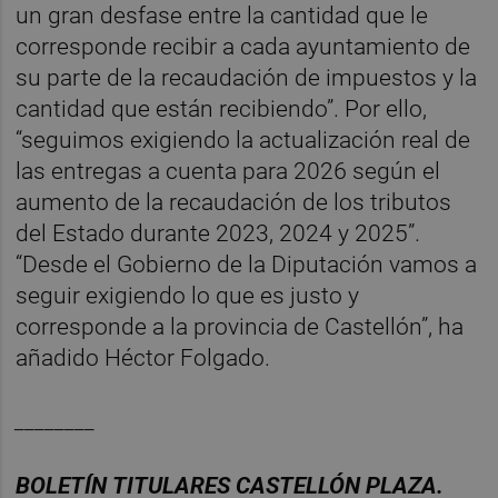
un gran desfase entre la cantidad que le
corresponde recibir a cada ayuntamiento de
su parte de la recaudación de impuestos y la
cantidad que están recibiendo”. Por ello,
“seguimos exigiendo la actualización real de
las entregas a cuenta para 2026 según el
aumento de la recaudación de los tributos
del Estado durante 2023, 2024 y 2025”.
“Desde el Gobierno de la Diputación vamos a
seguir exigiendo lo que es justo y
corresponde a la provincia de Castellón”, ha
añadido Héctor Folgado.
________
BOLET
Í
N
TITULARES
CASTELL
ÓN
PLAZA.