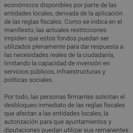
económicos disponibles por parte de las
entidades locales, derivada de la aplicación
de las reglas fiscales. Como se indica en el
manifiesto, las actuales restricciones
impiden que estos fondos puedan ser
utilizados plenamente para dar respuesta a
las necesidades reales de la ciudadanía,
limitando la capacidad de inversión en
servicios públicos, infraestructuras y
políticas sociales.
Por todo, las personas firmantes solicitan el
desbloqueo inmediato de las reglas fiscales
que afectan a las entidades locales; la
autorización para que ayuntamientos y
diputaciones puedan utilizar sus remanentes