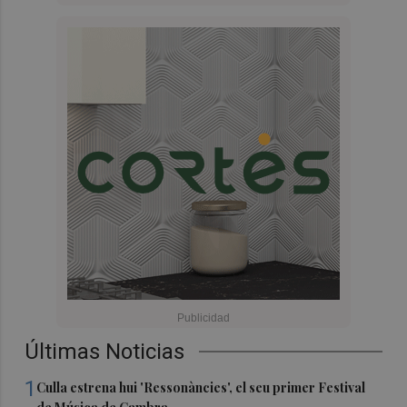
Últimas Noticias
1
Culla estrena hui 'Ressonàncies', el seu primer Festival