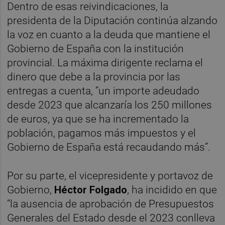
Dentro de esas reivindicaciones, la
presidenta de la Diputación continúa alzando
la voz en cuanto a la deuda que mantiene el
Gobierno de España con la institución
provincial. La máxima dirigente reclama el
dinero que debe a la provincia por las
entregas a cuenta, “un importe adeudado
desde 2023 que alcanzaría los 250 millones
de euros, ya que se ha incrementado la
población, pagamos más impuestos y el
Gobierno de España está recaudando más”.
Por su parte, el vicepresidente y portavoz de
Gobierno,
Héctor Folgado
, ha incidido en que
“la ausencia de aprobación de Presupuestos
Generales del Estado desde el 2023 conlleva