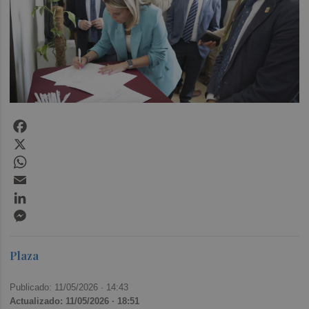
Facebook
X
WhatsApp
Email
LinkedIn
Messenger
Plaza
Publicado: 11/05/2026 ·
14:43
Actualizado: 11/05/2026 · 18:51