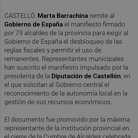
CASTELLÓ.
Marta Barrachina
remite al
Gobierno de España
el manifiesto firmado
por 79 alcaldes de la provincia para exigir al
Gobierno de España el desbloqueo de las
reglas fiscales y permitir el uso de
remanentes. Representantes municipales
han suscrito el manifiesto impulsado por la
presidenta de la
Diputación de Castellón
, en
el que solicitan al Gobierno central el
reconocimiento de la autonomía local en la
gestión de sus recursos económicos.
El documento fue promovido por la máxima
representante de la institución provincial en
el cierre de la Cumbre de Alcaldes celebrada