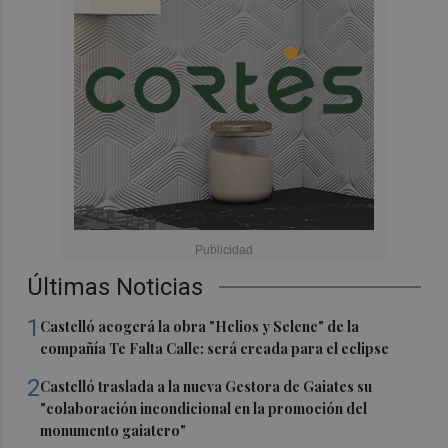
Últimas Noticias
1
Castelló acogerá la obra "Helios y Selene" de la
compañía Te Falta Calle: será creada para el eclipse
2
Castelló traslada a la nueva Gestora de Gaiates su
"colaboración incondicional en la promoción del
monumento gaiatero"