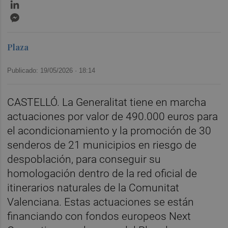
LinkedIn
Messenger
Plaza
Publicado: 19/05/2026 ·
18:14
CASTELLÓ. La Generalitat tiene en marcha
actuaciones por valor de 490.000 euros para
el acondicionamiento y la promoción de 30
senderos de 21 municipios en riesgo de
despoblación, para conseguir su
homologación dentro de la red oficial de
itinerarios naturales de la Comunitat
Valenciana. Estas actuaciones se están
financiando con fondos europeos Next