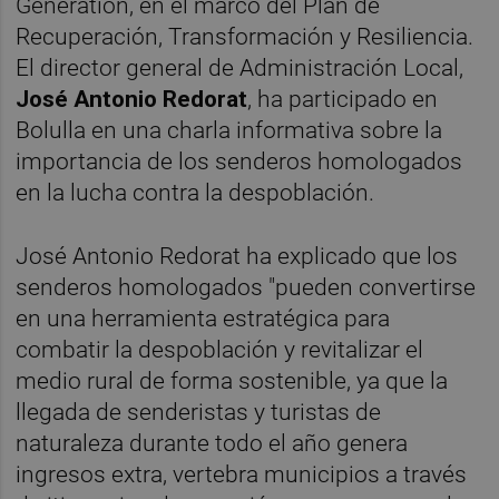
Generation, en el marco del Plan de
Recuperación, Transformación y Resiliencia.
El director general de Administración Local,
José Antonio Redorat
, ha participado en
Bolulla en una charla informativa sobre la
importancia de los senderos homologados
en la lucha contra la despoblación.
José Antonio Redorat ha explicado que los
senderos homologados "pueden convertirse
en una herramienta estratégica para
combatir la despoblación y revitalizar el
medio rural de forma sostenible, ya que la
llegada de senderistas y turistas de
naturaleza durante todo el año genera
ingresos extra, vertebra municipios a través