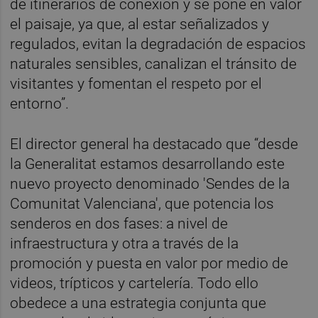
de itinerarios de conexión y se pone en valor
el paisaje, ya que, al estar señalizados y
regulados, evitan la degradación de espacios
naturales sensibles, canalizan el tránsito de
visitantes y fomentan el respeto por el
entorno”.
El director general ha destacado que “desde
la Generalitat estamos desarrollando este
nuevo proyecto denominado 'Sendes de la
Comunitat Valenciana', que potencia los
senderos en dos fases: a nivel de
infraestructura y otra a través de la
promoción y puesta en valor por medio de
videos, trípticos y cartelería. Todo ello
obedece a una estrategia conjunta que