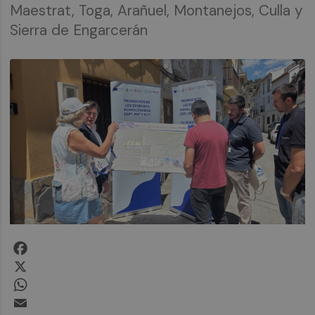
Maestrat, Toga, Arañuel, Montanejos, Culla y
Sierra de Engarcerán
Facebook
X
WhatsApp
Email