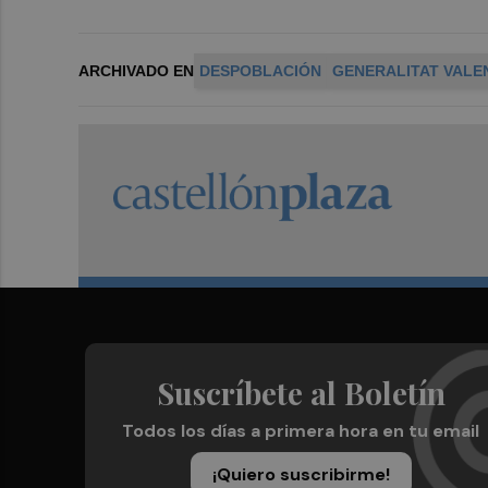
ARCHIVADO EN
DESPOBLACIÓN
GENERALITAT VALE
Suscríbete al Boletín
Todos los días a primera hora en tu email
¡Quiero suscribirme!