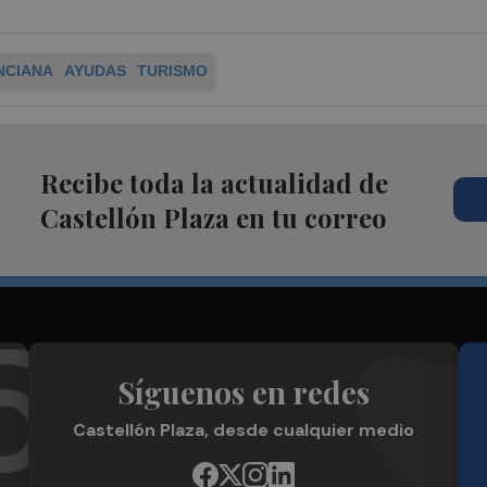
NCIANA
AYUDAS
TURISMO
Recibe toda la actualidad de
Castellón Plaza en tu correo
Síguenos en redes
Castellón Plaza, desde cualquier medio