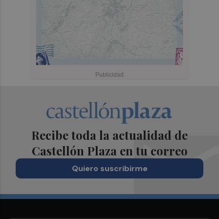
Recibe toda la actualidad de
Castellón Plaza en tu correo
Quiero suscribirme