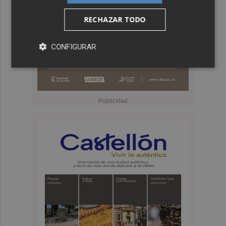
RECHAZAR TODO
CONFIGURAR