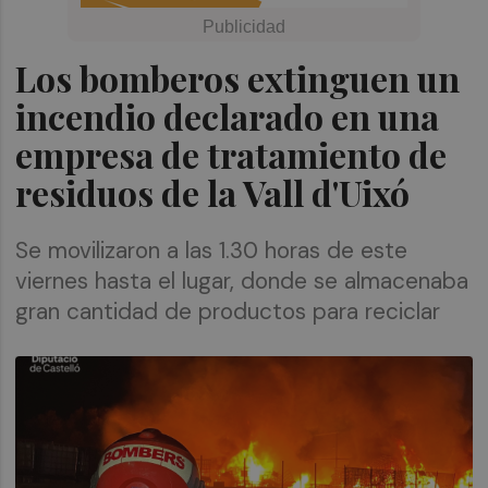
Los bomberos extinguen un
incendio declarado en una
empresa de tratamiento de
residuos de la Vall d'Uixó
Se movilizaron a las 1.30 horas de este
viernes hasta el lugar, donde se almacenaba
gran cantidad de productos para reciclar