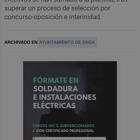
superar un proceso de selección por
concurso-oposición e interinidad.
ARCHIVADO EN
AYUNTAMIENTO DE ONDA