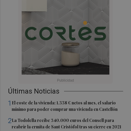
Últimas Noticias
1
El coste de la vivienda: 1.338 € netos al mes, el salario
mínimo para poder comprar una vivienda en Castellón
2
La Todolella recibe 340.000 euros del Consell para
reabrir la ermita de Sant Cristòfol tras su cierre en 2021