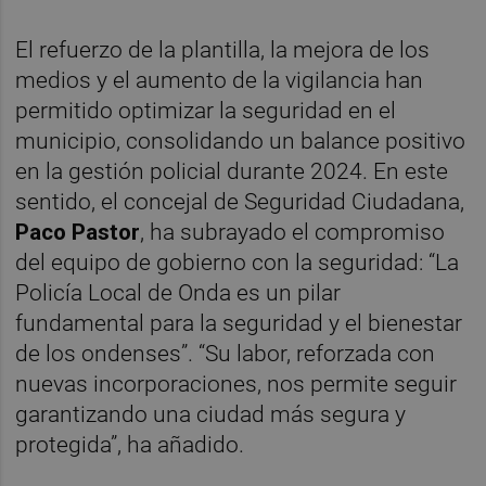
El refuerzo de la plantilla, la mejora de los
medios y el aumento de la vigilancia han
permitido optimizar la seguridad en el
municipio, consolidando un balance positivo
en la gestión policial durante 2024. En este
sentido, el concejal de Seguridad Ciudadana,
Paco Pastor
, ha subrayado el compromiso
del equipo de gobierno con la seguridad: “La
Policía Local de Onda es un pilar
fundamental para la seguridad y el bienestar
de los ondenses”. “Su labor, reforzada con
nuevas incorporaciones, nos permite seguir
garantizando una ciudad más segura y
protegida”, ha añadido.