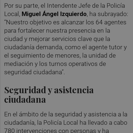
Por su parte, el Intendente Jefe de la Policía
Local,
Miguel Ángel Izquierdo
, ha subrayado:
“Nuestro objetivo es alcanzar los 64 agentes
para fortalecer nuestra presencia en la
ciudad y mejorar servicios clave que la
ciudadanía demanda, como el agente tutor y
el seguimiento de menores, la unidad de
mediación y los turnos operativos de
seguridad ciudadana”.
Seguridad y asistencia
ciudadana
En el ámbito de la seguridad y asistencia a la
ciudadanía, la Policía Local ha llevado a cabo
780 intervenciones con personas y ha