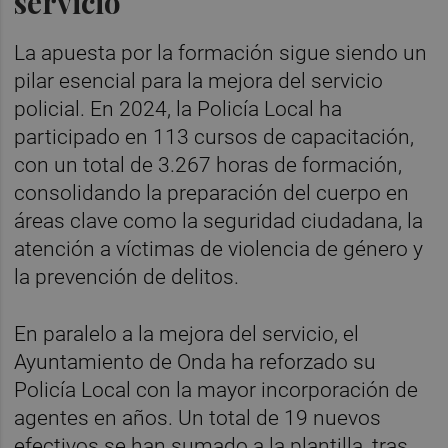
servicio
La apuesta por la formación sigue siendo un
pilar esencial para la mejora del servicio
policial. En 2024, la Policía Local ha
participado en 113 cursos de capacitación,
con un total de 3.267 horas de formación,
consolidando la preparación del cuerpo en
áreas clave como la seguridad ciudadana, la
atención a víctimas de violencia de género y
la prevención de delitos.
En paralelo a la mejora del servicio, el
Ayuntamiento de Onda ha reforzado su
Policía Local con la mayor incorporación de
agentes en años. Un total de 19 nuevos
efectivos se han sumado a la plantilla, tras