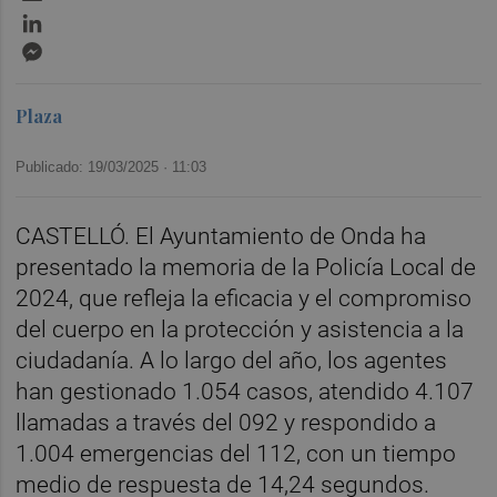
LinkedIn
Messenger
Plaza
Publicado: 19/03/2025 ·
11:03
CASTELLÓ. El Ayuntamiento de Onda ha
presentado la memoria de la Policía Local de
2024, que refleja la eficacia y el compromiso
del cuerpo en la protección y asistencia a la
ciudadanía. A lo largo del año, los agentes
han gestionado 1.054 casos, atendido 4.107
llamadas a través del 092 y respondido a
1.004 emergencias del 112, con un tiempo
medio de respuesta de 14,24 segundos.