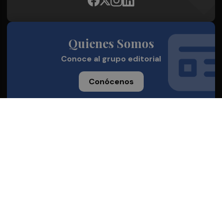
Quienes Somos
Conoce al grupo editorial
Conócenos
Publicidad
Contacto
Aviso legal
Política de privacidad
Cookies