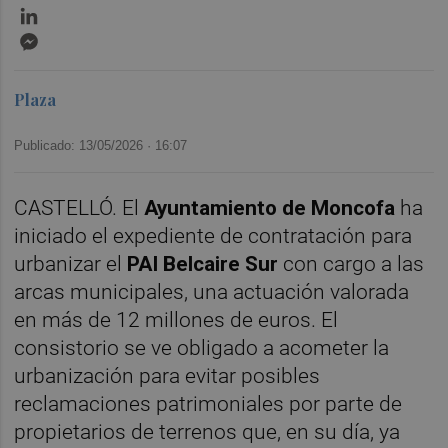
LinkedIn
Messenger
Plaza
Publicado: 13/05/2026 ·
16:07
CASTELLÓ. El
Ayuntamiento de Moncofa
ha
iniciado el expediente de contratación para
urbanizar el
PAI Belcaire Sur
con cargo a las
arcas municipales, una actuación valorada
en más de 12 millones de euros. El
consistorio se ve obligado a acometer la
urbanización para evitar posibles
reclamaciones patrimoniales por parte de
propietarios de terrenos que, en su día, ya