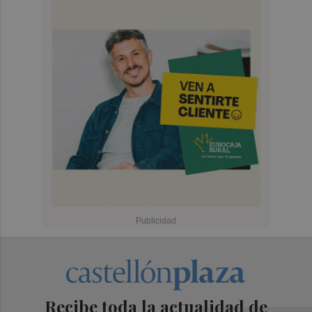
Recibe toda la actualidad de