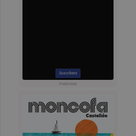
Suscríbete