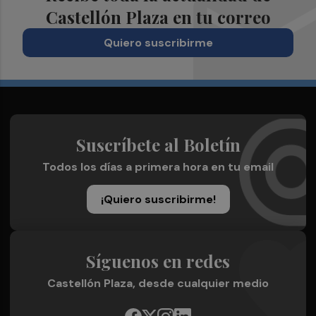
Castellón Plaza en tu correo
Quiero suscribirme
Suscríbete al Boletín
Todos los días a primera hora en tu email
¡Quiero suscribirme!
Síguenos en redes
Castellón Plaza, desde cualquier medio