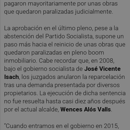
pagaron mayoritariamente por unas obras
que quedaron paralizadas judicialmente.
La aprobación en el último pleno, pese a la
abstención del Partido Socialista, supone un
paso más hacia el reinicio de unas obras que
quedaron paralizadas en pleno boom
inmobiliario. Cabe recordar que, en 2008,
bajo el gobierno socialista de
José Vicente
Isach
, los juzgados anularon la reparcelación
tras una demanda presentada por diversos
propietarios. La ejecución de dicha sentencia
no fue resuelta hasta casi diez años después
por el actual alcalde,
Wences Alós Valls
.
“Cuando entramos en el gobierno en 2015,