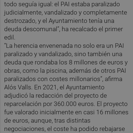
todo seguía igual: el PAI estaba paralizado
judicialmente, vandalizado y completamente
destrozado, y el Ayuntamiento tenía una
deuda descomunal”, ha recalcado el primer
edil.
“La herencia envenenada no solo era un PAI
paralizado y vandalizado, sino también una
deuda que rondaba los 8 millones de euros y
obras, como la piscina, además de otros PAI
paralizados con costes millonarios”, afirma
Alós Valls. En 2021, el Ayuntamiento
adjudicó la redacción del proyecto de
reparcelación por 360.000 euros. El proyecto
fue valorado inicialmente en casi 16 millones
de euros, aunque, tras distintas
negociaciones, el coste ha podido rebajarse