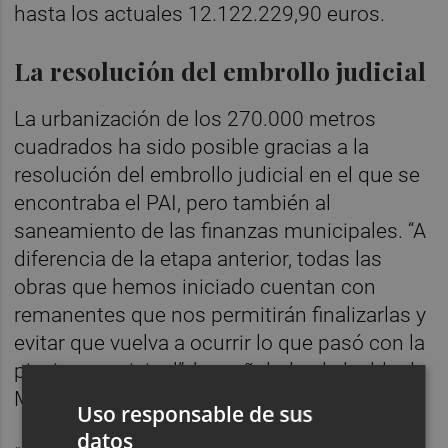
hasta los actuales 12.122.229,90 euros.
La resolución del embrollo judicial
La urbanización de los 270.000 metros
cuadrados ha sido posible gracias a la
resolución del embrollo judicial en el que se
encontraba el PAI, pero también al
saneamiento de las finanzas municipales. “A
diferencia de la etapa anterior, todas las
obras que hemos iniciado cuentan con
remanentes que nos permitirán finalizarlas y
evitar que vuelva a ocurrir lo que pasó con la
piscina municipal”, ha señalado el alcalde de
Moncofa.
Uso responsable de sus
datos