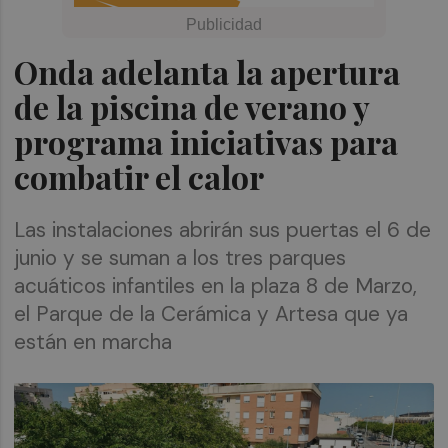
Onda adelanta la apertura
de la piscina de verano y
programa iniciativas para
combatir el calor
Las instalaciones abrirán sus puertas el 6 de
junio y se suman a los tres parques
acuáticos infantiles en la plaza 8 de Marzo,
el Parque de la Cerámica y Artesa que ya
están en marcha