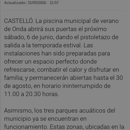
Actualizado: 31/05/2026 · 11:57
CASTELLÓ. La piscina municipal de verano
de Onda abrirá sus puertas el próximo
sábado, 6 de junio, dando el pistoletazo de
salida a la temporada estival. Las
instalaciones han sido preparadas para
ofrecer un espacio perfecto donde
refrescarse, combatir el calor y disfrutar en
familia; y permanecerán abiertas hasta el 30
de agosto, en horario ininterrumpido de
11.00 a 20.30 horas.
Asimismo, los tres parques acuáticos del
municipio ya se encuentran en
funcionamiento. Estas zonas, ubicadas en la