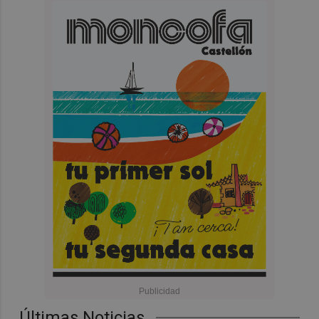
Últimas Noticias