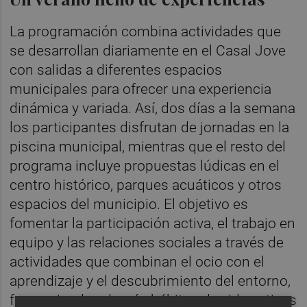
La programación combina actividades que
se desarrollan diariamente en el Casal Jove
con salidas a diferentes espacios
municipales para ofrecer una experiencia
dinámica y variada. Así, dos días a la semana
los participantes disfrutan de jornadas en la
piscina municipal, mientras que el resto del
programa incluye propuestas lúdicas en el
centro histórico, parques acuáticos y otros
espacios del municipio. El objetivo es
fomentar la participación activa, el trabajo en
equipo y las relaciones sociales a través de
actividades que combinan el ocio con el
aprendizaje y el descubrimiento del entorno,
favoreciendo además hábitos de vida activos