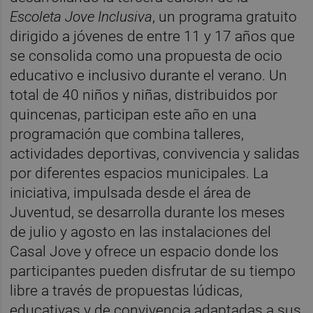
Escoleta Jove Inclusiva
, un programa gratuito
dirigido a jóvenes de entre 11 y 17 años que
se consolida como una propuesta de ocio
educativo e inclusivo durante el verano. Un
total de 40 niños y niñas, distribuidos por
quincenas, participan este año en una
programación que combina talleres,
actividades deportivas, convivencia y salidas
por diferentes espacios municipales. La
iniciativa, impulsada desde el área de
Juventud, se desarrolla durante los meses
de julio y agosto en las instalaciones del
Casal Jove y ofrece un espacio donde los
participantes pueden disfrutar de su tiempo
libre a través de propuestas lúdicas,
educativas y de convivencia adaptadas a sus