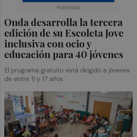
Onda desarrolla la tercera
edición de su Escoleta Jove
inclusiva con ocio y
educación para 40 jóvenes
El programa gratuito está dirigido a jóvenes
de entre 11 y 17 años