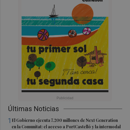
Últimas Noticias
1
El Gobierno ejecuta 7.200 millones de Next Generation
en la Comunitat: el acceso a PortCastelló y la intermodal