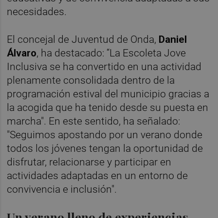
necesidades.
El concejal de Juventud de Onda,
Daniel
Álvaro
, ha destacado: “La Escoleta Jove
Inclusiva se ha convertido en una actividad
plenamente consolidada dentro de la
programación estival del municipio gracias a
la acogida que ha tenido desde su puesta en
marcha". En este sentido, ha señalado:
"Seguimos apostando por un verano donde
todos los jóvenes tengan la oportunidad de
disfrutar, relacionarse y participar en
actividades adaptadas en un entorno de
convivencia e inclusión".
Un verano lleno de experiencias