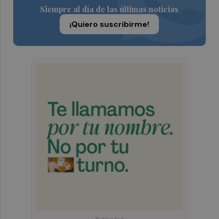
Siempre al día de las últimas noticias
¡Quiero suscribirme!