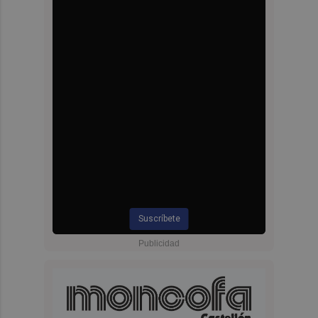
Suscríbete