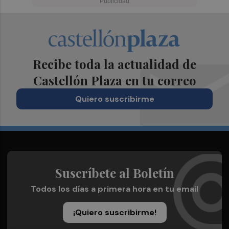
Recibe toda la actualidad de
Castellón Plaza en tu correo
Quiero suscribirme
Suscríbete al Boletín
Todos los días a primera hora en tu email
¡Quiero suscribirme!