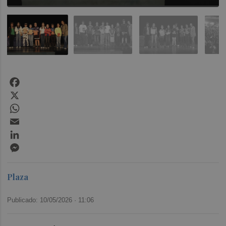
Facebook
X
WhatsApp
Email
LinkedIn
Messenger
Plaza
Publicado: 10/05/2026 ·
11:06