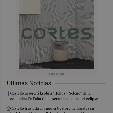
Últimas Noticias
1
Castelló acogerá la obra "Helios y Selene" de la
compañía Te Falta Calle: será creada para el eclipse
2
Castelló traslada a la nueva Gestora de Gaiates su