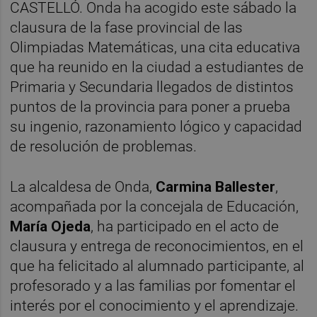
CASTELLÓ. Onda ha acogido este sábado la
clausura de la fase provincial de las
Olimpiadas Matemáticas, una cita educativa
que ha reunido en la ciudad a estudiantes de
Primaria y Secundaria llegados de distintos
puntos de la provincia para poner a prueba
su ingenio, razonamiento lógico y capacidad
de resolución de problemas.
La alcaldesa de Onda,
Carmina Ballester
,
acompañada por la concejala de Educación,
María Ojeda
, ha participado en el acto de
clausura y entrega de reconocimientos, en el
que ha felicitado al alumnado participante, al
profesorado y a las familias por fomentar el
interés por el conocimiento y el aprendizaje.