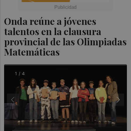
Onda reúne a jóvenes
talentos en la clausura
provincial de las Olimpiadas
Matemáticas
1 / 4