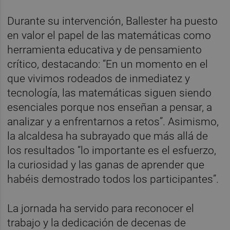
Durante su intervención, Ballester ha puesto
en valor el papel de las matemáticas como
herramienta educativa y de pensamiento
crítico, destacando: “En un momento en el
que vivimos rodeados de inmediatez y
tecnología, las matemáticas siguen siendo
esenciales porque nos enseñan a pensar, a
analizar y a enfrentarnos a retos”. Asimismo,
la alcaldesa ha subrayado que más allá de
los resultados “lo importante es el esfuerzo,
la curiosidad y las ganas de aprender que
habéis demostrado todos los participantes”.
La jornada ha servido para reconocer el
trabajo y la dedicación de decenas de