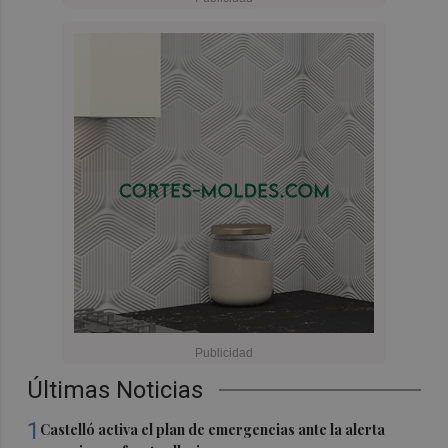
Últimas Noticias
1
Castelló activa el plan de emergencias ante la alerta