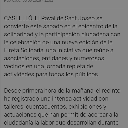
Publicado: 30/05/2026 ·
11:51
CASTELLÓ. El Raval de Sant Josep se
convierte este sábado en el epicentro de la
solidaridad y la participación ciudadana con
la celebración de una nueva edición de la
Fireta Solidaria, una iniciativa que reúne a
asociaciones, entidades y numerosos
vecinos en una jornada repleta de
actividades para todos los públicos.
Desde primera hora de la mañana, el recinto
ha registrado una intensa actividad con
talleres, cuentacuentos, exhibiciones y
actuaciones que han permitido acercar a la
ciudadanía la labor que desarrollan durante