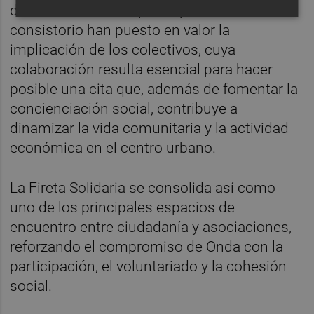
distintas entidades participantes. Desde el
consistorio han puesto en valor la
implicación de los colectivos, cuya
colaboración resulta esencial para hacer
posible una cita que, además de fomentar la
concienciación social, contribuye a
dinamizar la vida comunitaria y la actividad
económica en el centro urbano.
La Fireta Solidaria se consolida así como
uno de los principales espacios de
encuentro entre ciudadanía y asociaciones,
reforzando el compromiso de Onda con la
participación, el voluntariado y la cohesión
social.