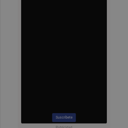
Suscríbete