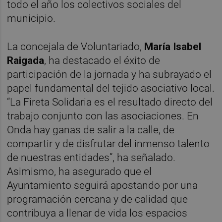
todo el año los colectivos sociales del
municipio.
La concejala de Voluntariado,
María Isabel
Raigada
, ha destacado el éxito de
participación de la jornada y ha subrayado el
papel fundamental del tejido asociativo local.
“La Fireta Solidaria es el resultado directo del
trabajo conjunto con las asociaciones. En
Onda hay ganas de salir a la calle, de
compartir y de disfrutar del inmenso talento
de nuestras entidades”, ha señalado.
Asimismo, ha asegurado que el
Ayuntamiento seguirá apostando por una
programación cercana y de calidad que
contribuya a llenar de vida los espacios