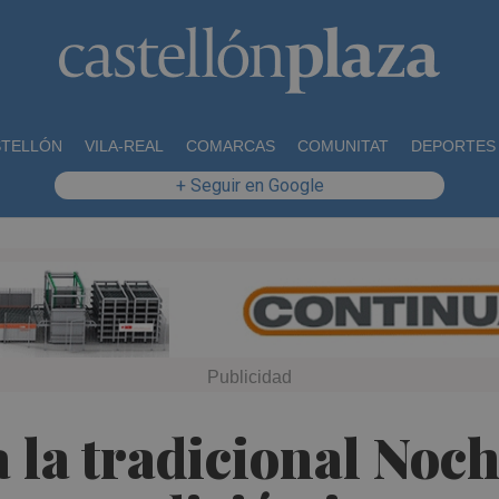
STELLÓN
VILA-REAL
COMARCAS
COMUNITAT
DEPORTES
+ Seguir en Google
la tradicional Noch