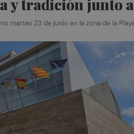
a y tradición junto 
imo martes 23 de junio en la zona de la Pla