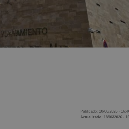
Publicado: 18/06/2026 ·
16:4
Actualizado: 18/06/2026 · 1