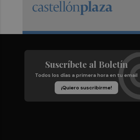
Suscríbete al Boletín
Todos los días a primera hora en tu email
¡Quiero suscribirme!