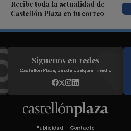
Recibe toda la actualidad de
Castellón Plaza en tu correo
Síguenos en redes
Castellón Plaza, desde cualquier medio
Publicidad
Contacto