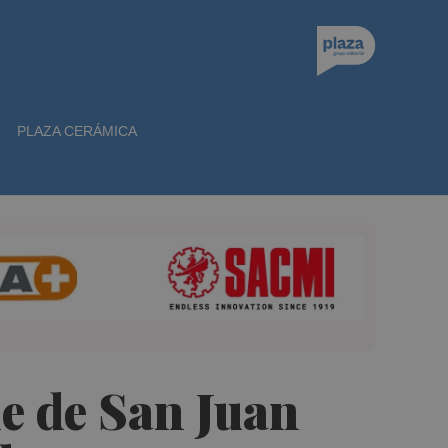
PLAZA CERÁMICA
e de San Juan