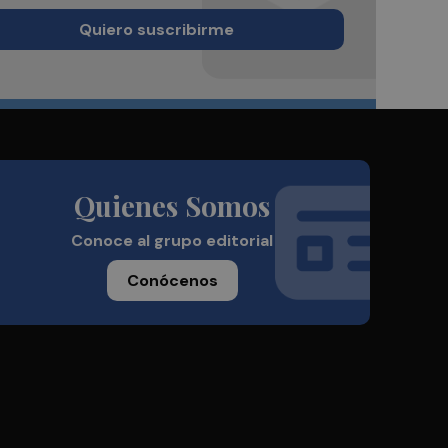
Quiero suscribirme
Quienes Somos
Conoce al grupo editorial
Conócenos