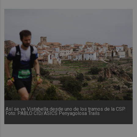
Así se ve Vistabella desde uno de los tramos de la CSP.
Foto: PABLO CID/ASICS Penyagolosa Trails