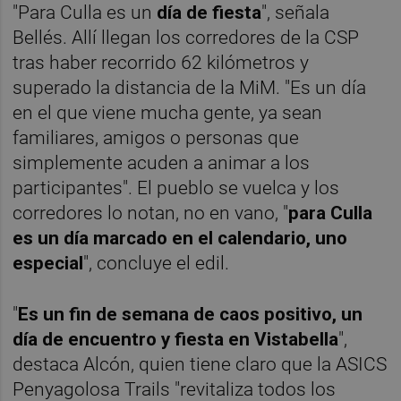
"Para Culla es un
día de fiesta
", señala
Bellés. Allí llegan los corredores de la CSP
tras haber recorrido 62 kilómetros y
superado la distancia de la MiM. "Es un día
en el que viene mucha gente, ya sean
familiares, amigos o personas que
simplemente acuden a animar a los
participantes". El pueblo se vuelca y los
corredores lo notan, no en vano, "
para Culla
es un día marcado en el calendario, uno
especial
", concluye el edil.
"
Es un fin de semana de caos positivo, un
día de encuentro y fiesta en Vistabella
",
destaca Alcón, quien tiene claro que la ASICS
Penyagolosa Trails "revitaliza todos los