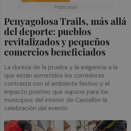
Penyagolosa Trails, más allá
del deporte: pueblos
revitalizados y pequeños
comercios beneficiados
La dureza de la prueba y la exigencia a la
que están sometidos los corredores
contrasta con el ambiente festivo y el
impacto positivo que supone para los
municipios del interior de Castellón la
celebración del evento