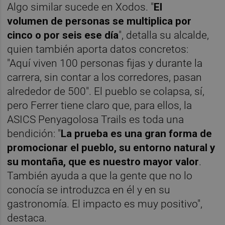
Algo similar sucede en Xodos. "
El
volumen de personas se multiplica por
cinco o por seis ese día
", detalla su alcalde,
quien también aporta datos concretos:
"Aquí viven 100 personas fijas y durante la
carrera, sin contar a los corredores, pasan
alrededor de 500". El pueblo se colapsa, sí,
pero Ferrer tiene claro que, para ellos, la
ASICS Penyagolosa Trails es toda una
bendición: "
La prueba es una gran forma de
promocionar el pueblo, su entorno natural y
su montaña, que es nuestro mayor valor
.
También ayuda a que la gente que no lo
conocía se introduzca en él y en su
gastronomía. El impacto es muy positivo",
destaca.