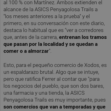
al 100 % con Martínez. Ambos extienden el
alcance de la ASICS Penyagolosa Trails a
"los meses anteriores a la prueba" y el
primero, en su conversación con este diario,
destaca lo habitual que es "ver a corredores
que, antes de la carrera,
entrenan los tramos
que pasan por la localidad y se quedan a
comer o a almorzar
".
Esto, para el pequeño comercio de Xodos, es
un espaldarazo brutal. Algo que se intuye,
pero que ratifica Ferrer al contar que "para
los negocios del pueblo, que son dos bares,
una farmacia y una tienda, la ASICS
Penyagolosa Trails es muy importante, pues
son comercios que van a temporadas y que