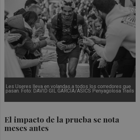
Les Useres lleva en volandas a todos los corredores que
pasan. Foto: DAVID GIL GARCÍA/ASICS Penyagolosa Trails
El impacto de la prueba se nota
meses antes