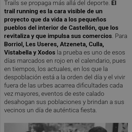
Trails se propaga más allá del deporte.
El
trail running es la cara visible de un
proyecto que da vida a los pequeños
pueblos del interior de Castellón, que los
revitaliza y que impulsa sus comercios
. Para
Borriol, Les Useres, Atzeneta, Culla,
Vistabella y Xodos
la prueba es uno de esos
días marcados en rojo en el calendario, pues
en tiempos, los actuales, en los que la
despoblación está a la orden del día y el vivir
fuera de las urbes acarrea dificultades cada
vez mayores, eventos de este calado
desahogan sus poblaciones y brindan a sus
vecinos un día de auténtica fiesta.