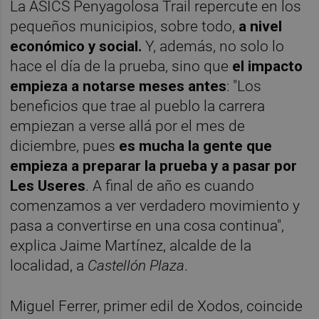
La ASICS Penyagolosa Trail repercute en los
pequeños municipios, sobre todo,
a nivel
económico y social.
Y, además, no solo lo
hace el día de la prueba, sino que
el impacto
empieza a notarse meses antes
: "Los
beneficios que trae al pueblo la carrera
empiezan a verse allá por el mes de
diciembre, pues
es mucha la gente que
empieza a preparar la prueba y a pasar por
Les Useres
. A final de año es cuando
comenzamos a ver verdadero movimiento y
pasa a convertirse en una cosa continua",
explica Jaime Martínez, alcalde de la
localidad, a
Castellón Plaza
.
Miguel Ferrer, primer edil de Xodos, coincide