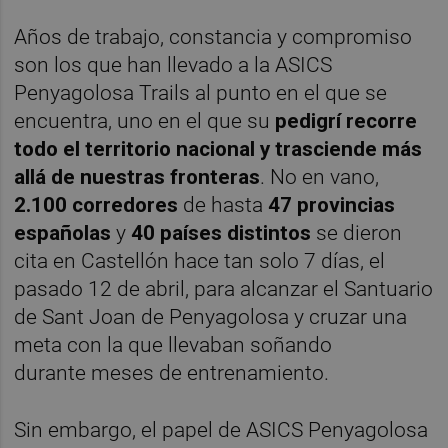
Años de trabajo, constancia y compromiso
son los que han llevado a la ASICS
Penyagolosa Trails al punto en el que se
encuentra, uno en el que su
pedigrí recorre
todo el territorio nacional y trasciende más
allá de nuestras fronteras
. No en vano,
2.100 corredores
de hasta
47 provincias
españolas
y
40 países distintos
se dieron
cita en Castellón hace tan solo 7 días, el
pasado 12 de abril, para alcanzar el Santuario
de Sant Joan de Penyagolosa y cruzar una
meta con la que llevaban soñando
durante meses de entrenamiento.
Sin embargo, el papel de ASICS Penyagolosa