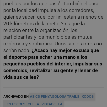
pueblos por los que pasa". También el paso
por la localidad impulsa a los corredores,
quienes saben que, por fin, están a menos de
20 kilómetros de la meta. Y es que la
relación entre la organización, los
participantes y los municipios es mutua,
recíproca y simbiótica. Unos sin los otros no
serían nada.
¿Acaso hay mejor excusa que
el deporte para echar una mano a los
pequeños pueblos del interior, impulsar sus
comercios, revitalizar su gente y llenar de
vida sus calles?
ARCHIVADO EN
ASICS PENYAGOLOSA TRAILS
XODOS
LES USERES
CULLA
VISTABELLA