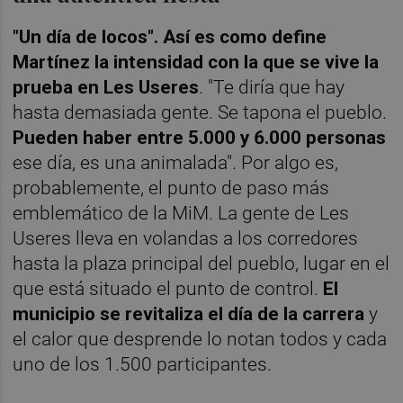
"Un día de locos". Así es como define
Martínez la intensidad con la que se vive la
prueba en Les Useres
. "Te diría que hay
hasta demasiada gente. Se tapona el pueblo.
Pueden haber entre 5.000 y 6.000 personas
ese día, es una animalada". Por algo es,
probablemente, el punto de paso más
emblemático de la MiM.
La gente de Les
Useres lleva en volandas a los corredores
hasta la plaza principal del pueblo, lugar en el
que está situado el punto de control.
El
municipio se revitaliza el día de la carrera
y
el calor que desprende lo notan todos y cada
uno de los 1.500 participantes.