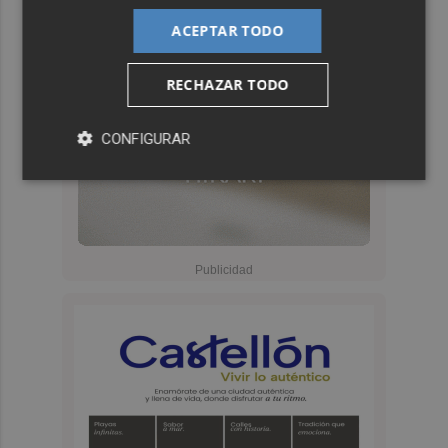
ACEPTAR TODO
RECHAZAR TODO
CONFIGURAR