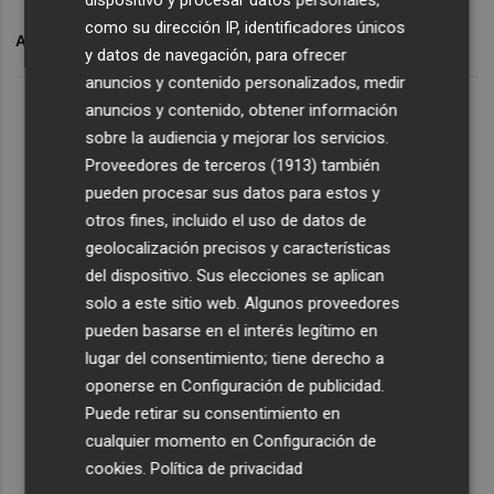
dispositivo y procesar datos personales,
como su dirección IP, identificadores únicos
ARCHIVADO EN
GRANIZO
y datos de navegación, para ofrecer
anuncios y contenido personalizados, medir
anuncios y contenido, obtener información
sobre la audiencia y mejorar los servicios.
Proveedores de terceros (1913)
también
pueden procesar sus datos para estos y
otros fines, incluido el uso de datos de
geolocalización precisos y características
del dispositivo. Sus elecciones se aplican
solo a este sitio web. Algunos proveedores
pueden basarse en el interés legítimo en
lugar del consentimiento; tiene derecho a
oponerse en
Configuración de publicidad
.
Puede retirar su consentimiento en
cualquier momento en
Configuración de
cookies
.
Política de privacidad