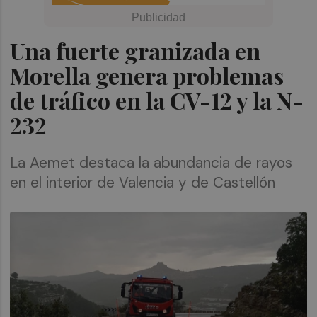
Una fuerte granizada en
Morella genera problemas
de tráfico en la CV-12 y la N-
232
La Aemet destaca la abundancia de rayos
en el interior de Valencia y de Castellón