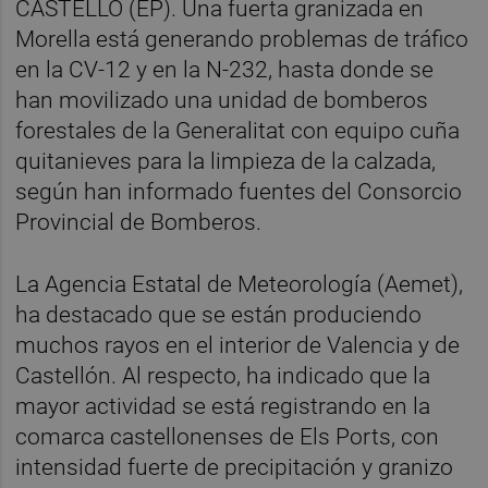
CASTELLÓ (EP). Una fuerta granizada en
Morella está generando problemas de tráfico
en la CV-12 y en la N-232, hasta donde se
han movilizado una unidad de bomberos
forestales de la Generalitat con equipo cuña
quitanieves para la limpieza de la calzada,
según han informado fuentes del Consorcio
Provincial de Bomberos.
La Agencia Estatal de Meteorología (Aemet),
ha destacado que se están produciendo
muchos rayos en el interior de Valencia y de
Castellón. Al respecto, ha indicado que la
mayor actividad se está registrando en la
comarca castellonenses de Els Ports, con
intensidad fuerte de precipitación y granizo