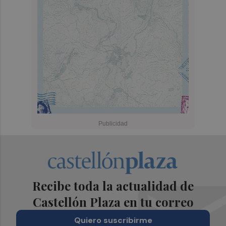
Recibe toda la actualidad de
Castellón Plaza en tu correo
Quiero suscribirme