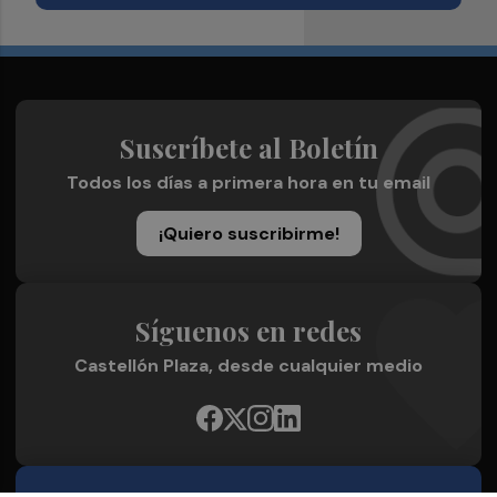
Suscríbete al Boletín
Todos los días a primera hora en tu email
¡Quiero suscribirme!
Síguenos en redes
Castellón Plaza, desde cualquier medio