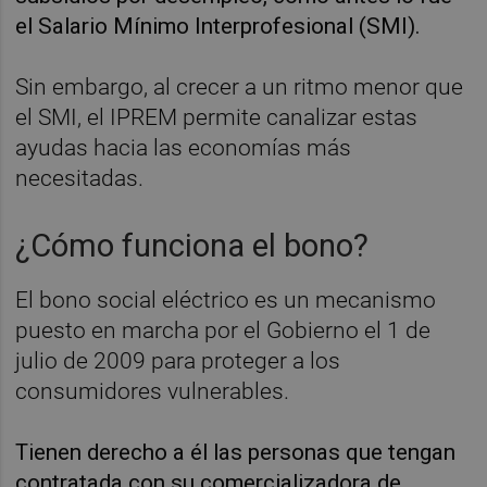
el Salario Mínimo Interprofesional (SMI).
Sin embargo, al crecer a un ritmo menor que
el SMI, el IPREM permite canalizar estas
ayudas hacia las economías más
necesitadas.
¿Cómo funciona el bono?
El bono social eléctrico es un mecanismo
puesto en marcha por el Gobierno el 1 de
julio de 2009 para proteger a los
consumidores vulnerables.
Tienen derecho a él las personas que tengan
contratada con su comercializadora de