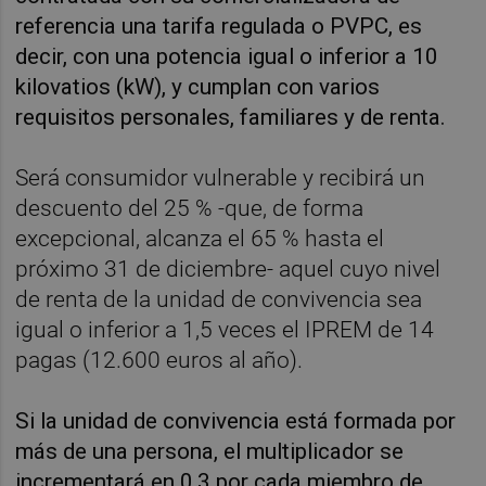
referencia una tarifa regulada o PVPC, es
decir, con una potencia igual o inferior a 10
kilovatios (kW), y cumplan con varios
requisitos personales, familiares y de renta.
Será consumidor vulnerable y recibirá un
descuento del 25 % -que, de forma
excepcional, alcanza el 65 % hasta el
próximo 31 de diciembre- aquel cuyo nivel
de renta de la unidad de convivencia sea
igual o inferior a 1,5 veces el IPREM de 14
pagas (12.600 euros al año).
Si la unidad de convivencia está formada por
más de una persona, el multiplicador se
incrementará en 0,3 por cada miembro de