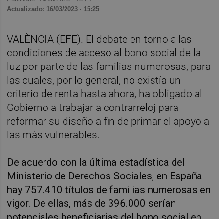
Actualizado: 16/03/2023 · 15:25
VALÈNCIA (EFE). El debate en torno a las
condiciones de acceso al bono social de la
luz por parte de las familias numerosas, para
las cuales, por lo general, no existía un
criterio de renta hasta ahora, ha obligado al
Gobierno a trabajar a contrarreloj para
reformar su diseño a fin de primar el apoyo a
las más vulnerables.
De acuerdo con la última estadística del
Ministerio de Derechos Sociales, en España
hay 757.410 títulos de familias numerosas en
vigor. De ellas, más de 396.000 serían
potenciales beneficiarias del bono social en