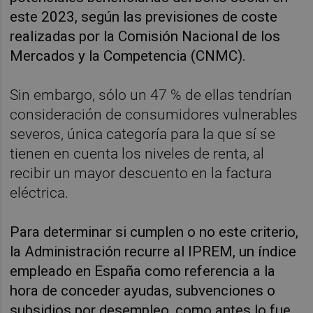
este 2023, según las previsiones de coste
realizadas por la Comisión Nacional de los
Mercados y la Competencia (CNMC).
Sin embargo, sólo un 47 % de ellas tendrían
consideración de consumidores vulnerables
severos, única categoría para la que sí se
tienen en cuenta los niveles de renta, al
recibir un mayor descuento en la factura
eléctrica.
Para determinar si cumplen o no este criterio,
la Administración recurre al IPREM, un índice
empleado en España como referencia a la
hora de conceder ayudas, subvenciones o
subsidios por desempleo, como antes lo fue