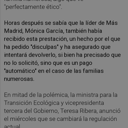
"perfectamente ético".
Horas después se sabía que la líder de Más
Madrid, Mónica García, también había
recibido esta prestación, un hecho por el que
ha pedido "disculpas" y ha asegurado que
intentará devolverlo, si bien ha precisado que
no lo solicitó, sino que es un pago
"automático" en el caso de las familias
numerosas.
En mitad de la polémica, la ministra para la
Transición Ecológica y vicepresidenta
tercera del Gobierno, Teresa Ribera, anunció
el miércoles que se cambiará la regulación
actual.