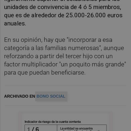
unidades de convivencia de 4 ó 5 miembros,
que es de alrededor de 25.000-26.000 euros
anuales.
En su opinión, hay que "incorporar a esa
categoría a las familias numerosas", aunque
reforzando a partir del tercer hijo con un
factor multiplicador "un poquito más grande"
para que puedan beneficiarse.
ARCHIVADO EN
BONO SOCIAL