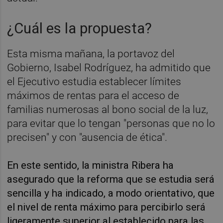
¿Cuál es la propuesta?
Esta misma mañana, la portavoz del
Gobierno, Isabel Rodríguez, ha admitido que
el Ejecutivo estudia establecer límites
máximos de rentas para el acceso de
familias numerosas al bono social de la luz,
para evitar que lo tengan "personas que no lo
precisen" y con "ausencia de ética".
En este sentido, la ministra Ribera ha
asegurado que la reforma que se estudia será
sencilla y ha indicado, a modo orientativo, que
el nivel de renta máximo para percibirlo será
ligeramente superior al establecido para las