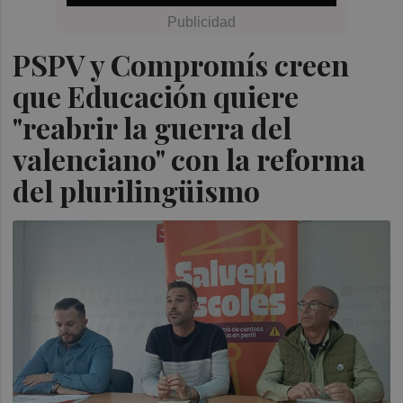
PSPV y Compromís creen
que Educación quiere
"reabrir la guerra del
valenciano" con la reforma
del plurilingüismo