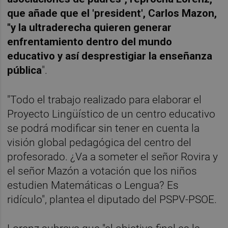
que añade que el 'president', Carlos Mazon,
"y la ultraderecha quieren generar
enfrentamiento dentro del mundo
educativo y así desprestigiar la enseñanza
pública
".
"Todo el trabajo realizado para elaborar el
Proyecto Lingüístico de un centro educativo
se podrá modificar sin tener en cuenta la
visión global pedagógica del centro del
profesorado. ¿Va a someter el señor Rovira y
el señor Mazón a votación que los niños
estudien Matemáticas o Lengua? Es
ridículo", plantea el diputado del PSPV-PSOE.