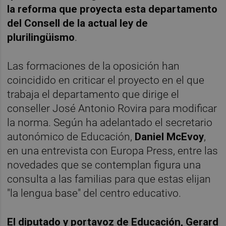
la reforma que proyecta esta departamento
del Consell de la actual ley de
plurilingüismo
.
Las formaciones de la oposición han
coincidido en criticar el proyecto en el que
trabaja el departamento que dirige el
conseller José Antonio Rovira para modificar
la norma. Según ha adelantado el secretario
autonómico de Educación,
Daniel McEvoy
,
en una entrevista con Europa Press, entre las
novedades que se contemplan figura una
consulta a las familias para que estas elijan
"la lengua base" del centro educativo.
El diputado y portavoz de Educación, Gerard