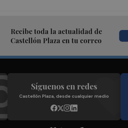
Recibe toda la actualidad de
Castellón Plaza en tu correo
Síguenos en redes
Castellón Plaza, desde cualquier medio