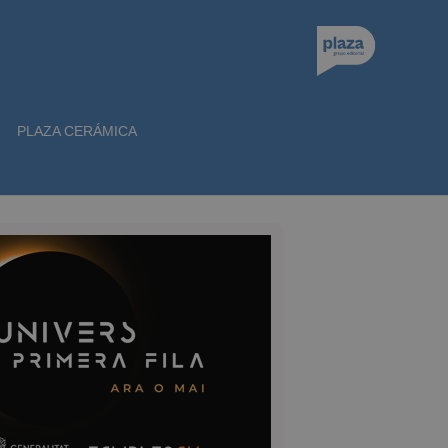
PLAZA CERÁMICA