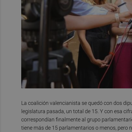
La coalición valencianista se quedó con dos di
legislatura pasada, un total de 15. Y con esa ci
correspondían finalmente al grupo parlamentario
tiene más de 15 parlamentarios o menos, pero no