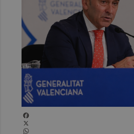
Facebook
X
WhatsApp