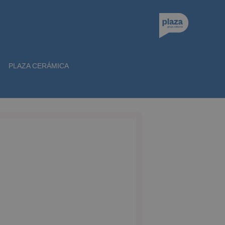
PLAZA CERÁMICA