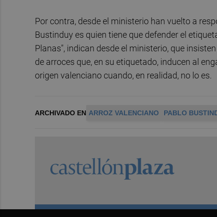
Por contra, desde el ministerio han vuelto a res
Bustinduy es quien tiene que defender el etiquetad
Planas", indican desde el ministerio, que insiste
de arroces que, en su etiquetado, inducen al en
origen valenciano cuando, en realidad, no lo es.
ARCHIVADO EN
ARROZ VALENCIANO
PABLO BUSTIN