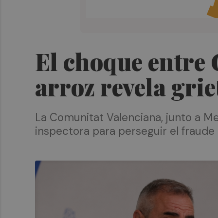
El choque entre 
arroz revela gri
La Comunitat Valenciana, junto a Mel
inspectora para perseguir el fraude