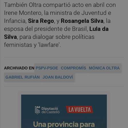
También Oltra compartió acto en abril con
Irene Montero, la ministra de Juventud e
Infancia,
Sira Rego
, y
Rosangela Silva
, la
esposa del presidente de Brasil,
Lula da
Silva
, para dialogar sobre políticas
feministas y 'lawfare'.
ARCHIVADO EN
PSPV-PSOE
COMPROMÍS
MÓNICA OLTRA
GABRIEL RUFIÁN
JOAN BALDOVÍ