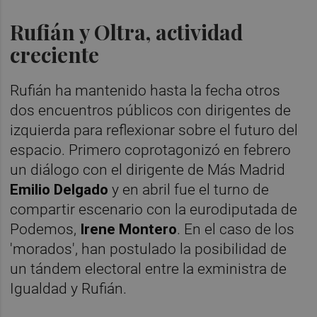
Rufián y Oltra, actividad
creciente
Rufián ha mantenido hasta la fecha otros
dos encuentros públicos con dirigentes de
izquierda para reflexionar sobre el futuro del
espacio. Primero coprotagonizó en febrero
un diálogo con el dirigente de Más Madrid
Emilio Delgado
y en abril fue el turno de
compartir escenario con la eurodiputada de
Podemos,
Irene Montero
. En el caso de los
'morados', han postulado la posibilidad de
un tándem electoral entre la exministra de
Igualdad y Rufián.