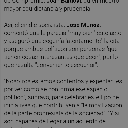
de Compromís,
Joan Baldoví
, quien mostró
mayor equidistancia y prudencia.
Así, el síndic socialista,
José Muñoz
,
comentó que le parecía "muy bien" este acto
y aseguró que seguiría "atentamente" la cita
porque ambos políticos son personas "que
tienen cosas interesantes que decir", por lo
que resulta "conveniente escuchar".
"Nosotros estamos contentos y expectantes
por ver cómo se conforma ese espacio
político", subrayó, para celebrar este tipo de
iniciativas que contribuyen a "la movilización
de la parte progresista de la sociedad". "Y si
son capaces de llegar a un acuerdo de