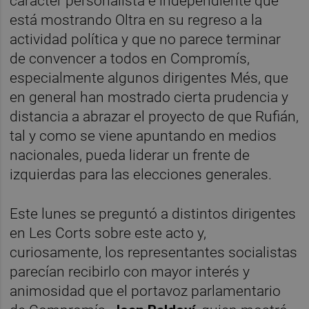
carácter personalista e independiente que
está mostrando Oltra en su regreso a la
actividad política y que no parece terminar
de convencer a todos en Compromís,
especialmente algunos dirigentes Més, que
en general han mostrado cierta prudencia y
distancia a abrazar el proyecto de que Rufián,
tal y como se viene apuntando en medios
nacionales, pueda liderar un frente de
izquierdas para las elecciones generales.
Este lunes se preguntó a distintos dirigentes
en Les Corts sobre este acto y,
curiosamente, los representantes socialistas
parecían recibirlo con mayor interés y
animosidad que el portavoz parlamentario