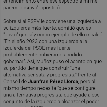
entendimiento entre ese espectro a mí me
parece positivo", apostilló.
Sobre si al PSPV le conviene una izquierda a
su izquierda más fuerte, admitió que es
"obvio" que sí y como ejemplo de ello recalcó:
"En el año 2023 con una izquierda a la
izquierda del PSOE más fuerte
probablemente hubiéramos podido
gobernar". Así, Muñoz puso el acento en que
su partido tiene que construir "una
alternativa sensata y progresista" frente al
Consell de
Juanfran Pérez Llorca
, pero al
mismo tiempo necesita "que se configure
una alternativa progresista que ayude a ese
conjunto de la izquierda a alcanzar el poder