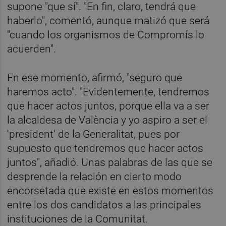
supone "que sí". "En fin, claro, tendrá que
haberlo", comentó, aunque matizó que será
"cuando los organismos de Compromís lo
acuerden".
En ese momento, afirmó, "seguro que
haremos acto". "Evidentemente, tendremos
que hacer actos juntos, porque ella va a ser
la alcaldesa de València y yo aspiro a ser el
'president' de la Generalitat, pues por
supuesto que tendremos que hacer actos
juntos", añadió. Unas palabras de las que se
desprende la relación en cierto modo
encorsetada que existe en estos momentos
entre los dos candidatos a las principales
instituciones de la Comunitat.