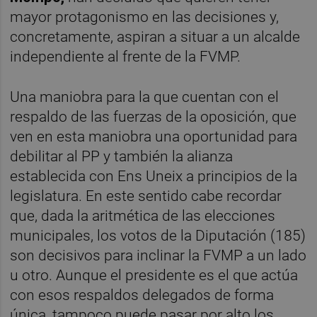
mayor protagonismo en las decisiones y,
concretamente, aspiran a situar a un alcalde
independiente al frente de la FVMP.
Una maniobra para la que cuentan con el
respaldo de las fuerzas de la oposición, que
ven en esta maniobra una oportunidad para
debilitar al PP y también la alianza
establecida con Ens Uneix a principios de la
legislatura. En este sentido cabe recordar
que, dada la aritmética de las elecciones
municipales, los votos de la Diputación (185)
son decisivos para inclinar la FVMP a un lado
u otro. Aunque el presidente es el que actúa
con esos respaldos delegados de forma
única, tampoco puede pasar por alto los