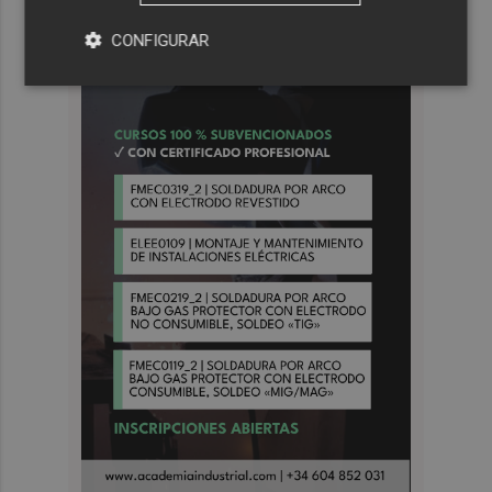
CONFIGURAR