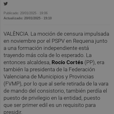
Publicado: 20/01/2025 ·
19:06
Actualizado: 20/01/2025 · 19:10
VALÈNCIA. La moción de censura impulsada
en noviembre por el PSPV en Requena junto
a una formación independiente está
trayendo más cola de lo esperado. La
entonces alcaldesa,
Rocío Cortés
(PP), era
también la presidenta de la Federación
Valenciana de Municipios y Provincias
(FVMP), por lo que al serle retirada de la vara
de mando del consistorio, también perdía el
puesto de privilegio en la entidad, puesto
que ser primer edil es un requisito para
presidir.