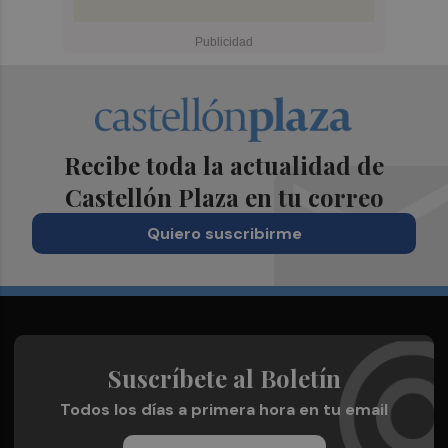
Recibe toda la actualidad de
Castellón Plaza en tu correo
Quiero suscribirme
Suscríbete al Boletín
Todos los días a primera hora en tu email