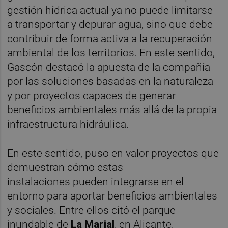
gestión hídrica actual ya no puede limitarse
a transportar y depurar agua, sino que debe
contribuir de forma activa a la recuperación
ambiental de los territorios. En este sentido,
Gascón destacó la apuesta de la compañía
por las soluciones basadas en la naturaleza
y por proyectos capaces de generar
beneficios ambientales más allá de la propia
infraestructura hidráulica.
En este sentido, puso en valor proyectos que
demuestran cómo estas
instalaciones pueden integrarse en el
entorno para aportar beneficios ambientales
y sociales. Entre ellos citó el parque
inundable de
La Marjal
, en Alicante,