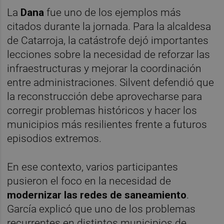
La
Dana
fue uno de los ejemplos más
citados durante la jornada. Para la alcaldesa
de Catarroja, la catástrofe dejó importantes
lecciones sobre la necesidad de reforzar las
infraestructuras y mejorar la coordinación
entre administraciones. Silvent defendió que
la reconstrucción debe aprovecharse para
corregir problemas históricos y hacer los
municipios más resilientes frente a futuros
episodios extremos.
En ese contexto, varios participantes
pusieron el foco en la necesidad de
modernizar las redes de saneamiento
.
García explicó que uno de los problemas
recurrentes en distintos municipios de