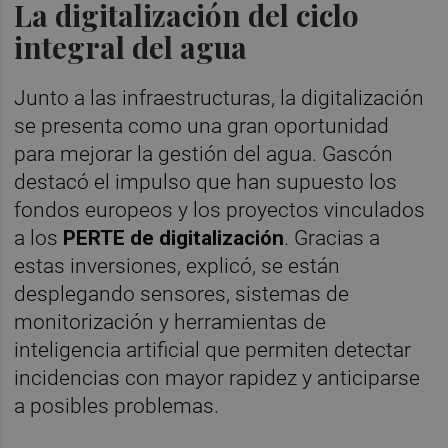
La digitalización del ciclo
integral del agua
Junto a las infraestructuras, la digitalización
se presenta como una gran oportunidad
para mejorar la gestión del agua. Gascón
destacó el impulso que han supuesto los
fondos europeos y los proyectos vinculados
a los
PERTE de digitalización
. Gracias a
estas inversiones, explicó, se están
desplegando sensores, sistemas de
monitorización y herramientas de
inteligencia artificial que permiten detectar
incidencias con mayor rapidez y anticiparse
a posibles problemas.