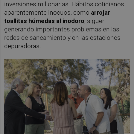
inversiones millonarias. Hábitos cotidianos
aparentemente inocuos, como
arrojar
toallitas húmedas al inodoro
, siguen
generando importantes problemas en las
redes de saneamiento y en las estaciones
depuradoras.