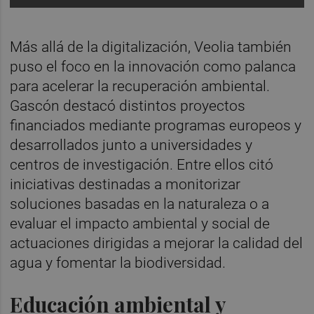
Más allá de la digitalización, Veolia también
puso el foco en la innovación como palanca
para acelerar la recuperación ambiental.
Gascón destacó distintos proyectos
financiados mediante programas europeos y
desarrollados junto a universidades y
centros de investigación. Entre ellos citó
iniciativas destinadas a monitorizar
soluciones basadas en la naturaleza o a
evaluar el impacto ambiental y social de
actuaciones dirigidas a mejorar la calidad del
agua y fomentar la biodiversidad.
Educación ambiental y