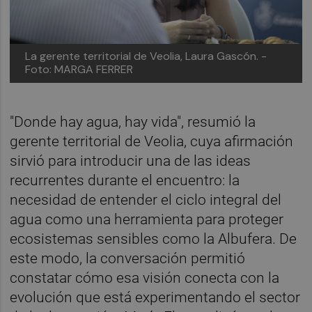
La gerente territorial de Veolia, Laura Gascón.
-
Foto: MARGA FERRER
"Donde hay agua, hay vida", resumió la
gerente territorial de Veolia, cuya afirmación
sirvió para introducir una de las ideas
recurrentes durante el encuentro: la
necesidad de entender el ciclo integral del
agua como una herramienta para proteger
ecosistemas sensibles como la Albufera. De
este modo, la conversación permitió
constatar cómo esa visión conecta con la
evolución que está experimentando el sector