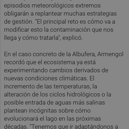
episodios meteorológicos extremos
obligarán a replantear muchas estrategias
de gestión. "El principal reto es cómo va a
modificar esto la contaminación que nos
llega y cómo tratarla", explicó.
En el caso concreto de la Albufera, Armengol
recordó que el ecosistema ya está
experimentando cambios derivados de
nuevas condiciones climáticas. El
incremento de las temperaturas, la
alteración de los ciclos hidrológicos o la
posible entrada de aguas más salinas
plantean incógnitas sobre cómo
evolucionará el lago en las próximas
décadas. "Tenemos que ir adaptándonos a