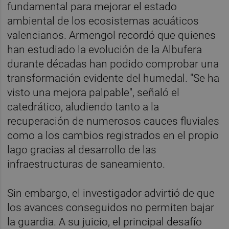
fundamental para mejorar el estado
ambiental de los ecosistemas acuáticos
valencianos. Armengol recordó que quienes
han estudiado la evolución de la Albufera
durante décadas han podido comprobar una
transformación evidente del humedal. "Se ha
visto una mejora palpable", señaló el
catedrático, aludiendo tanto a la
recuperación de numerosos cauces fluviales
como a los cambios registrados en el propio
lago gracias al desarrollo de las
infraestructuras de saneamiento.
Sin embargo, el investigador advirtió de que
los avances conseguidos no permiten bajar
la guardia. A su juicio, el principal desafío