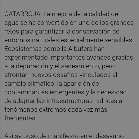
CATARROJA. La mejora de la calidad del
agua se ha convertido en uno de los grandes
retos para garantizar la conservación de
entornos naturales especialmente sensibles.
Ecosistemas como la Albufera han
experimentado importantes avances gracias
a la depuración y el saneamiento, pero
afrontan nuevos desafíos vinculados al
cambio climático, la aparición de
contaminantes emergentes y la necesidad
de adaptar las infraestructuras hídricas a
fenómenos extremos cada vez más
frecuentes.
Así se puso de manifiesto en el desayuno