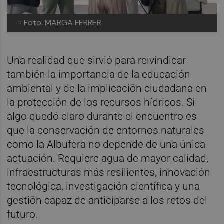
- Foto: MARGA FERRER
Una realidad que sirvió para reivindicar
también la importancia de la educación
ambiental y de la implicación ciudadana en
la protección de los recursos hídricos. Si
algo quedó claro durante el encuentro es
que la conservación de entornos naturales
como la Albufera no depende de una única
actuación. Requiere agua de mayor calidad,
infraestructuras más resilientes, innovación
tecnológica, investigación científica y una
gestión capaz de anticiparse a los retos del
futuro.