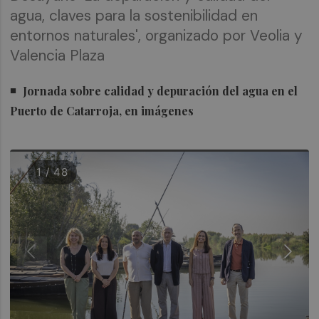
agua, claves para la sostenibilidad en
entornos naturales', organizado por Veolia y
Valencia Plaza
Jornada sobre calidad y depuración del agua en el
Puerto de Catarroja, en imágenes
1 / 48