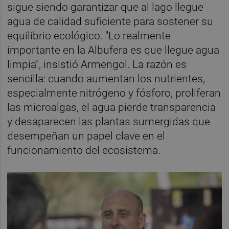
sigue siendo garantizar que al lago llegue
agua de calidad suficiente para sostener su
equilibrio ecológico. "Lo realmente
importante en la Albufera es que llegue agua
limpia", insistió Armengol. La razón es
sencilla: cuando aumentan los nutrientes,
especialmente nitrógeno y fósforo, proliferan
las microalgas, el agua pierde transparencia
y desaparecen las plantas sumergidas que
desempeñan un papel clave en el
funcionamiento del ecosistema.