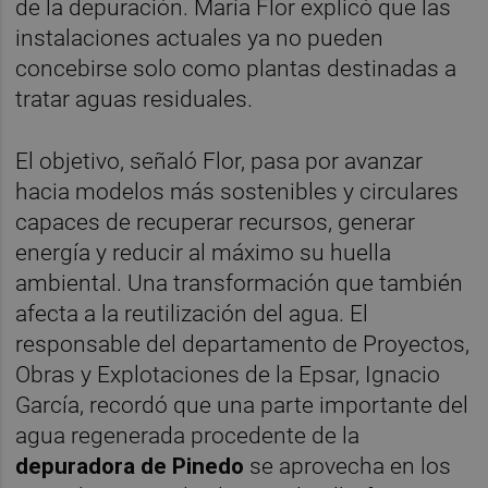
de la depuración. María Flor explicó que las
instalaciones actuales ya no pueden
concebirse solo como plantas destinadas a
tratar aguas residuales.
El objetivo, señaló Flor, pasa por avanzar
hacia modelos más sostenibles y circulares
capaces de recuperar recursos, generar
energía y reducir al máximo su huella
ambiental. Una transformación que también
afecta a la reutilización del agua. El
responsable del departamento de Proyectos,
Obras y Explotaciones de la Epsar, Ignacio
García, recordó que una parte importante del
agua regenerada procedente de la
depuradora de Pinedo
se aprovecha en los