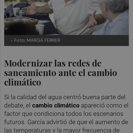
- Foto: MARGA FERRER
Modernizar las redes de
saneamiento ante el cambio
climático
Si la calidad del agua centró buena parte del
debate, el
cambio climático
apareció como el
factor que condiciona todos los escenarios
futuros. García advirtió de que el aumento de
las temperaturas y la mayor frecuencia de