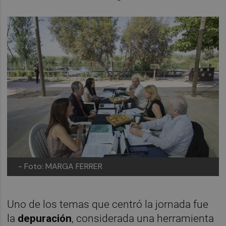
- Foto: MARGA FERRER
Uno de los temas que centró la jornada fue
la
depuración
, considerada una herramienta