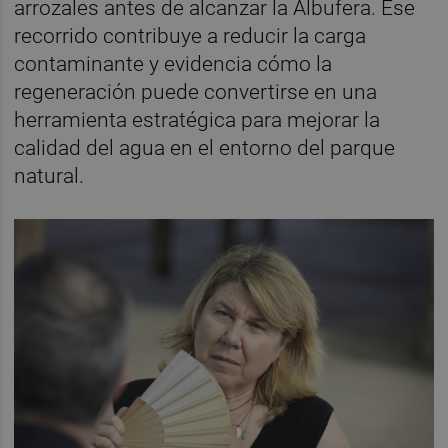
arrozales antes de alcanzar la Albufera. Ese
recorrido contribuye a reducir la carga
contaminante y evidencia cómo la
regeneración puede convertirse en una
herramienta estratégica para mejorar la
calidad del agua en el entorno del parque
natural.