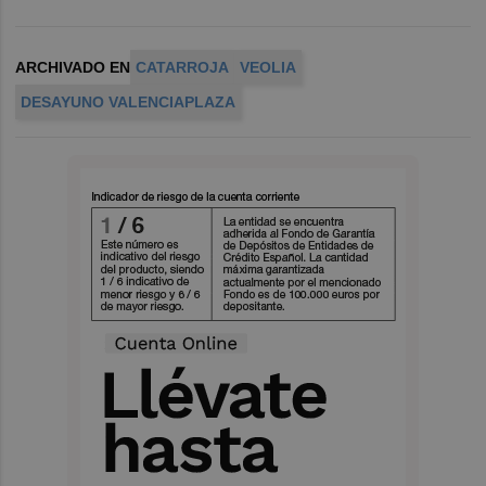
ARCHIVADO EN
CATARROJA
VEOLIA
DESAYUNO VALENCIAPLAZA