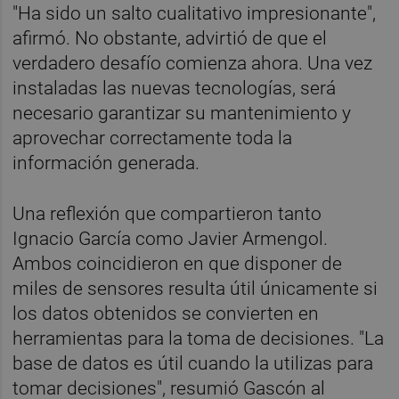
"Ha sido un salto cualitativo impresionante",
afirmó. No obstante, advirtió de que el
verdadero desafío comienza ahora. Una vez
instaladas las nuevas tecnologías, será
necesario garantizar su mantenimiento y
aprovechar correctamente toda la
información generada.
Una reflexión que compartieron tanto
Ignacio García como Javier Armengol.
Ambos coincidieron en que disponer de
miles de sensores resulta útil únicamente si
los datos obtenidos se convierten en
herramientas para la toma de decisiones. "La
base de datos es útil cuando la utilizas para
tomar decisiones", resumió Gascón al