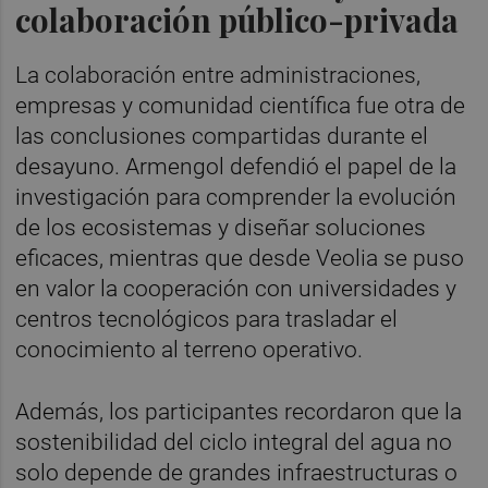
colaboración público-privada
La colaboración entre administraciones,
empresas y comunidad científica fue otra de
las conclusiones compartidas durante el
desayuno. Armengol defendió el papel de la
investigación para comprender la evolución
de los ecosistemas y diseñar soluciones
eficaces, mientras que desde Veolia se puso
en valor la cooperación con universidades y
centros tecnológicos para trasladar el
conocimiento al terreno operativo.
Además, los participantes recordaron que la
sostenibilidad del ciclo integral del agua no
solo depende de grandes infraestructuras o