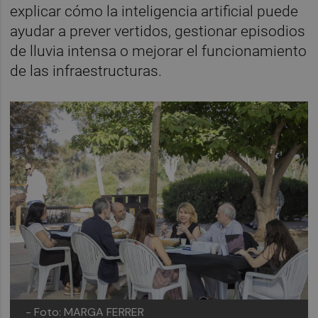
explicar cómo la inteligencia artificial puede
ayudar a prever vertidos, gestionar episodios
de lluvia intensa o mejorar el funcionamiento
de las infraestructuras.
- Foto: MARGA FERRER