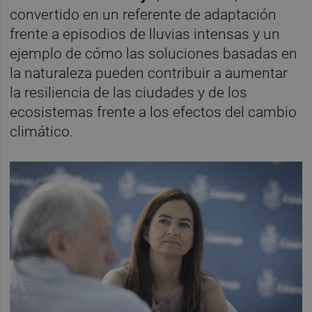
convertido en un referente de adaptación
frente a episodios de lluvias intensas y un
ejemplo de cómo las soluciones basadas en
la naturaleza pueden contribuir a aumentar
la resiliencia de las ciudades y de los
ecosistemas frente a los efectos del cambio
climático.