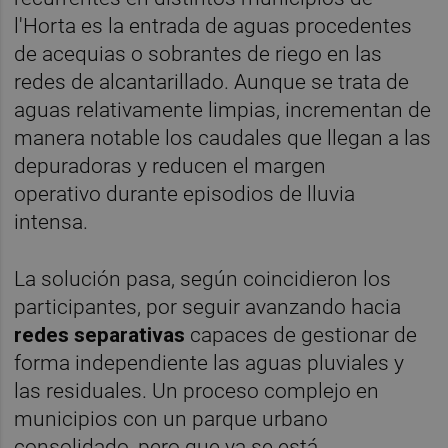
l'Horta es la entrada de aguas procedentes
de acequias o sobrantes de riego en las
redes de alcantarillado. Aunque se trata de
aguas relativamente limpias, incrementan de
manera notable los caudales que llegan a las
depuradoras y reducen el margen
operativo durante episodios de lluvia
intensa.
La solución pasa, según coincidieron los
participantes, por seguir avanzando hacia
redes separativas
capaces de gestionar de
forma independiente las aguas pluviales y
las residuales. Un proceso complejo en
municipios con un parque urbano
consolidado, pero que ya se está