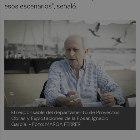
esos escenarios", señaló.
El responsable del departamento de Proyectos,
Obras y Explotaciones de la Epsar, Ignacio
García.
- Foto: MARGA FERRER