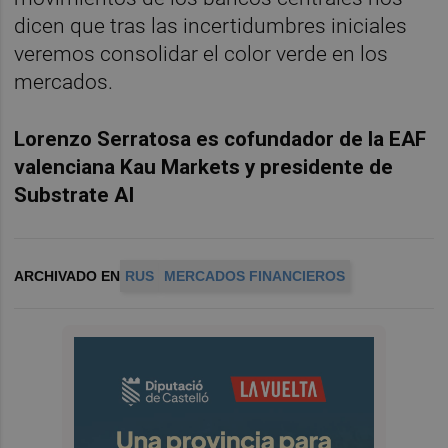
dicen que tras las incertidumbres iniciales
veremos consolidar el color verde en los
mercados.
Lorenzo Serratosa es cofundador de la EAF
valenciana Kau Markets y presidente de
Substrate AI
ARCHIVADO EN
RUS
MERCADOS FINANCIEROS