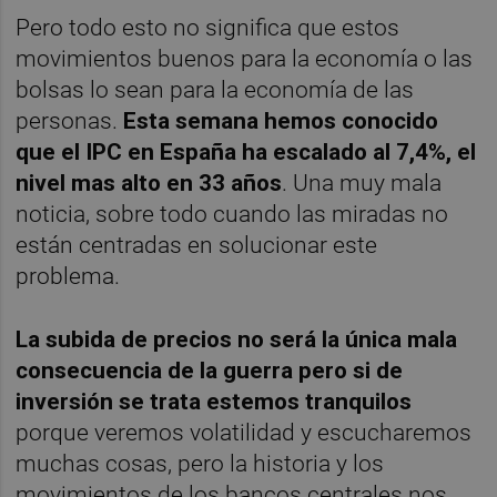
Pero todo esto no significa que estos
movimientos buenos para la economía o las
bolsas lo sean para la economía de las
personas.
Esta semana hemos conocido
que el IPC en España ha escalado al 7,4%, el
nivel mas alto en 33 años
. Una muy mala
noticia, sobre todo cuando las miradas no
están centradas en solucionar este
problema.
La su
bida de precios no será la única mala
consecuencia de la guerra pero si de
inversión se trata estemos tranquilos
porque veremos volatilidad y escucharemos
muchas cosas, pero la historia y los
movimientos de los bancos centrales nos