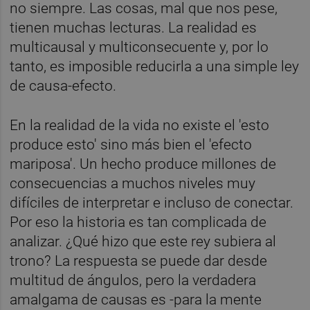
no siempre. Las cosas, mal que nos pese,
tienen muchas lecturas. La realidad es
multicausal y multiconsecuente y, por lo
tanto, es imposible reducirla a una simple ley
de causa-efecto.
En la realidad de la vida no existe el 'esto
produce esto' sino más bien el 'efecto
mariposa'. Un hecho produce millones de
consecuencias a muchos niveles muy
difíciles de interpretar e incluso de conectar.
Por eso la historia es tan complicada de
analizar. ¿Qué hizo que este rey subiera al
trono? La respuesta se puede dar desde
multitud de ángulos, pero la verdadera
amalgama de causas es -para la mente