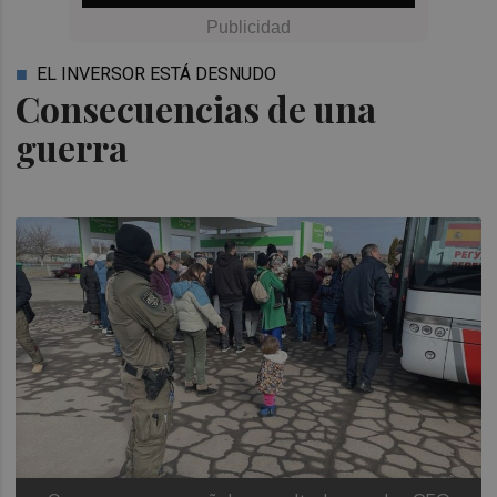
EL INVERSOR ESTÁ DESNUDO
Consecuencias de una
guerra