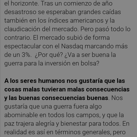
el horizonte. Tras un comienzo de año
desastroso se esperaban grandes caídas
también en los índices americanos y la
claudicación del mercado. Pero pasó todo lo
contrario. El mercado subió de forma
espectacular con el Nasdaq marcando más
de un 3%. ¿Por qué? ¿Va a ser buena la
guerra para la inversión en bolsa?
A los seres humanos nos gustaría que las
cosas malas tuvieran malas consecuencias
y las buenas consecuencias buenas
. Nos
gustaría que una guerra fuera algo
abominable en todos los campos, y que la
paz trajera alegría y bienestar para todos. En
realidad es así en términos generales, pero