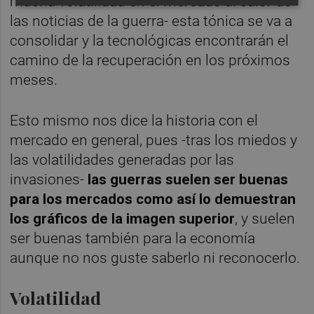
mucha volatilidad en el mercado al calor de
las noticias de la guerra- esta tónica se va a
consolidar y la tecnológicas encontrarán el
camino de la recuperación en los próximos
meses.
Esto mismo nos dice la historia con el
mercado en general, pues -tras los miedos y
las volatilidades generadas por las
invasiones-
las guerras suelen ser buenas
para los mercados como así lo demuestran
los gráficos de la imagen superior
, y suelen
ser buenas también para la economía
aunque no nos guste saberlo ni reconocerlo.
Volatilidad