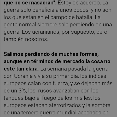
que no se masacran"
. Estoy de acuerdo. La
guerra solo beneficia a unos pocos, y no son
los que están en el campo de batalla. La
gente normal siempre sale perdiendo de una
guerra. Los ucranianos, por supuesto, pero
también nosotros.
Salimos perdiendo de muchas formas,
aunque en términos de mercado la cosa no
esté tan clara
. La semana pasada la guerra
con Ucrania vivía su primer día, los índices
europeos caían con fuerza, y se dejaban más
de un 3%, los rusos avanzaban con los
tanques bajo el fuego de los misiles, los
europeos estaban aterrorizados y la sombra
de una tercera guerra mundial acechaba en