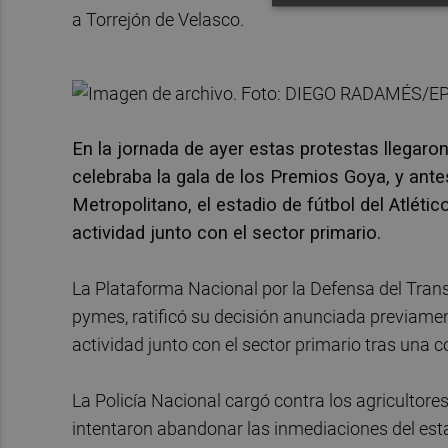
a Torrejón de Velasco.
En la jornada de ayer estas protestas llegaron
celebraba la gala de los Premios Goya, y ant
Metropolitano, el estadio de fútbol del Atlético
actividad junto con el sector primario.
La Plataforma Nacional por la Defensa del Tran
pymes, ratificó su decisión anunciada previamen
actividad junto con el sector primario tras una 
La Policía Nacional cargó contra los agricultore
intentaron abandonar las inmediaciones del estad