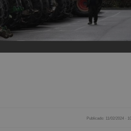
Publicado: 11/02/2024 ·
1