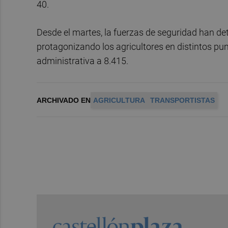
40.
Desde el martes, la fuerzas de seguridad han de
protagonizando los agricultores en distintos pu
administrativa a 8.415.
ARCHIVADO EN
AGRICULTURA
TRANSPORTISTAS