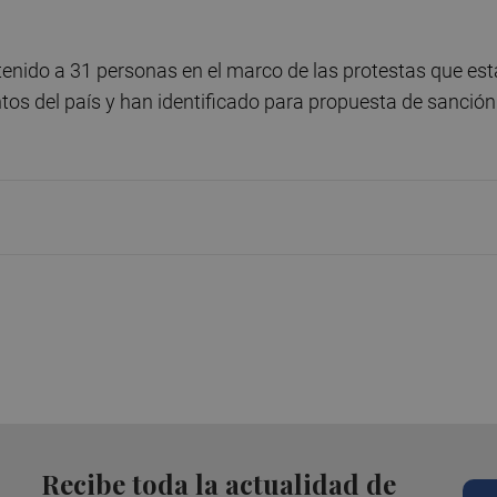
tenido a 31 personas en el marco de las protestas que es
ntos del país y han identificado para propuesta de sanción
Recibe toda la actualidad de