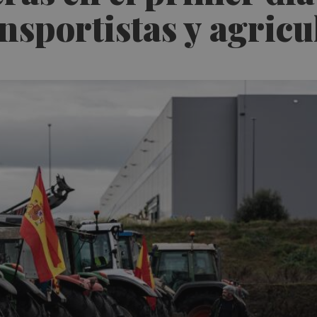
nsportistas y agricu