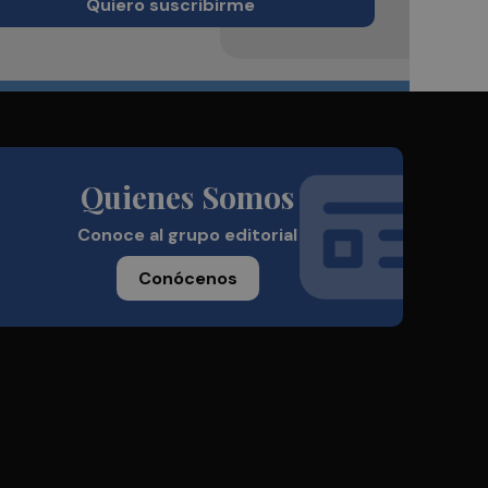
Quiero suscribirme
Quienes Somos
Conoce al grupo editorial
Conócenos