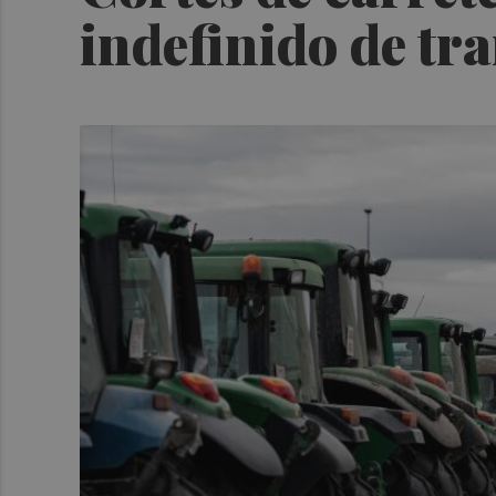
indefinido de tra