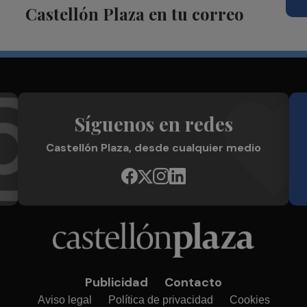
Castellón Plaza en tu correo
Síguenos en redes
Castellón Plaza, desde cualquier medio
Publicidad
Contacto
Aviso legal
Política de privacidad
Cookies