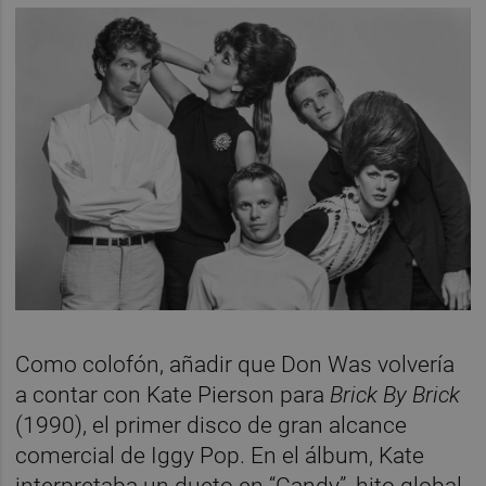
Como colofón, añadir que Don Was volvería
a contar con Kate Pierson para
Brick By Brick
(1990), el primer disco de gran alcance
comercial de Iggy Pop. En el álbum, Kate