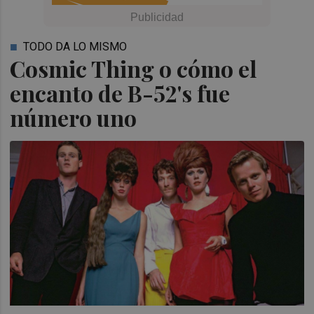
TODO DA LO MISMO
Cosmic Thing o cómo el
encanto de B-52's fue
número uno