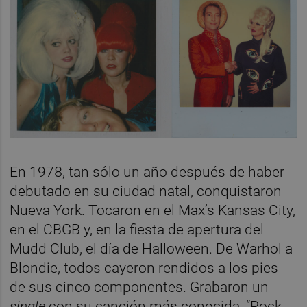
En 1978, tan sólo un año después de haber
debutado en su ciudad natal, conquistaron
Nueva York. Tocaron en el Max’s Kansas City,
en el CBGB y, en la fiesta de apertura del
Mudd Club, el día de Halloween. De Warhol a
Blondie, todos cayeron rendidos a los pies
de sus cinco componentes. Grabaron un
single
con su canción más conocida, “Rock