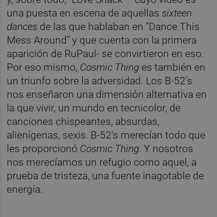
una puesta en escena de aquellas
sixteen
dances
de las que hablaban en “Dance This
Mess Around” y que cuenta con la primera
aparición de RuPaul- se convirtieron en eso.
Por eso mismo,
Cosmic Thing
es también en
un triunfo sobre la adversidad. Los B-52’s
nos enseñaron una dimensión alternativa en
la que vivir, un mundo en tecnicolor, de
canciones chispeantes, absurdas,
alienígenas, sexis. B-52's merecían todo que
les proporcionó
Cosmic Thing
. Y nosotros
nos merecíamos un refugio como aquel, a
prueba de tristeza, una fuente inagotable de
energía.