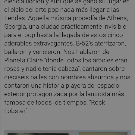
ciencia ficción y surf que se ganó su lugar en
el cielo del arte pop nada más llegar a las
tiendas. Aquella música procedía de Athens,
Georgia, una ciudad prácticamente invisible
para el pop hasta la llegada de estos cinco
adorables extravagantes. B-52's aterrizaron,
bailaron y vencieron. Nos hablaron del
Planeta Claire “donde todos los árboles eran
rosas y nadie tenía cabeza”, cantaron sobre
dieciséis bailes con nombres absurdos y nos
contaron una historia playera del espacio
exterior protagonizada por la langosta más
famosa de todos los tiempos, “Rock
Lobster”.