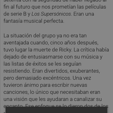
fin al futuro que nos prometían las películas
de serie B y
Los Supersónicos
. Eran una
fantasía musical perfecta.
La situación del grupo ya no era tan
aventajada cuando, cinco años después,
tuvo lugar la muerte de Ricky. La crítica había
dejado de entusiasmarse con su música y
las listas de éxitos se les seguían
resistiendo. Eran divertidos, exuberantes,
pero demasiado excéntricos. Una vez
tuvieron ánimo para escribir nuevas
canciones, lo único que necesitaban eran
una visión que les ayudaran a canalizar su
encanto. Ese enfoque se lo dieron dos de los