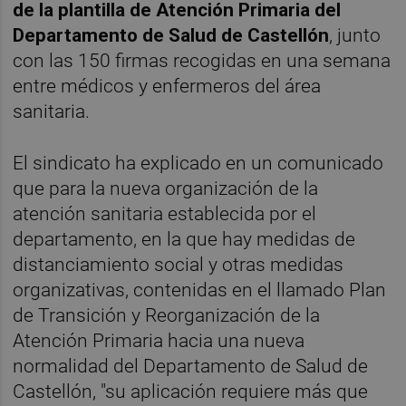
de la plantilla de Atención Primaria del
Departamento de Salud de Castellón
, junto
con las 150 firmas recogidas en una semana
entre médicos y enfermeros del área
sanitaria.
El sindicato ha explicado en un comunicado
que para la nueva organización de la
atención sanitaria establecida por el
departamento, en la que hay medidas de
distanciamiento social y otras medidas
organizativas, contenidas en el llamado Plan
de Transición y Reorganización de la
Atención Primaria hacia una nueva
normalidad del Departamento de Salud de
Castellón, "su aplicación requiere más que