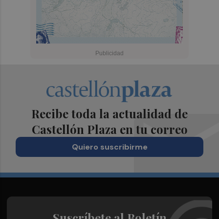
Recibe toda la actualidad de
Castellón Plaza en tu correo
Quiero suscribirme
Suscríbete al Boletín