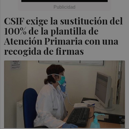
CSIF exige la sustitución del
100% de la plantilla de
Atención Primaria con una
recogida de firmas