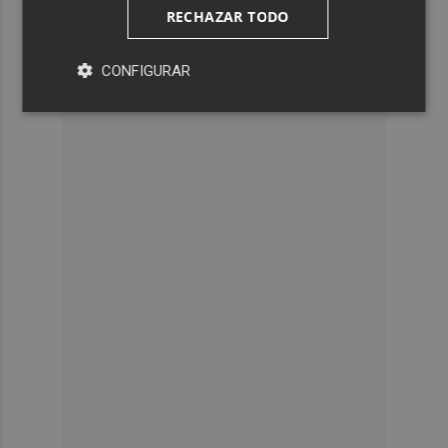
RECHAZAR TODO
CONFIGURAR