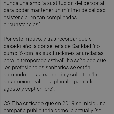
nunca una amplia sustitución del personal
para poder mantener un mínimo de calidad
asistencial en tan complicadas
circunstancias".
Por este motivo, y tras recordar que el
pasado año la conselleria de Sanidad "no
cumplió con las sustituciones anunciadas
para la temporada estival", ha señalado que
los profesionales sanitarios se están
sumando a esta campaña y solicitan "la
sustitución real de la plantilla para julio,
agosto y septiembre".
CSIF ha criticado que en 2019 se inició una
campaña publicitaria como la actual y "se