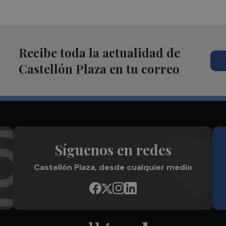
Recibe toda la actualidad de
Castellón Plaza en tu correo
Síguenos en redes
Castellón Plaza, desde cualquier medio