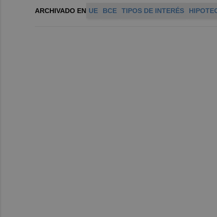
ARCHIVADO EN
UE
BCE
TIPOS DE INTERÉS
HIPOTE