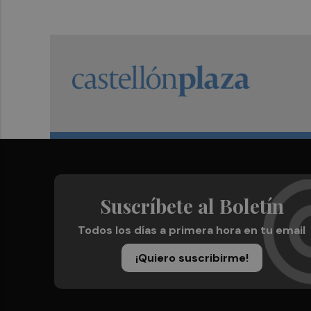
Suscríbete al Boletín
Todos los días a primera hora en tu email
¡Quiero suscribirme!