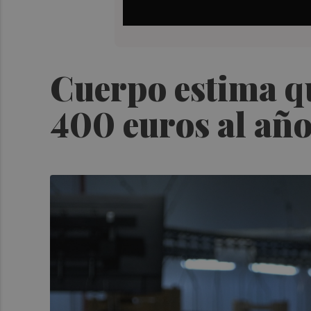
Cuerpo estima qu
400 euros al año