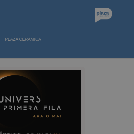
PLAZA CERÁMICA