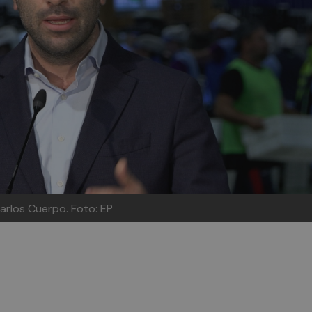
arlos Cuerpo. Foto: EP