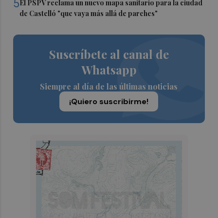
5
El PSPV reclama un nuevo mapa sanitario para la ciudad
de Castelló "que vaya más allá de parches"
Suscríbete al canal de
Whatsapp
Siempre al día de las últimas noticias
¡Quiero suscribirme!