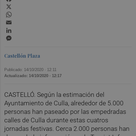
X
WhatsApp
Email
LinkedIn
Messenger
Castellón Plaza
Publicado: 14/10/2020 ·
12:11
Actualizado: 14/10/2020 · 12:17
CASTELLÓ. Según la estimación del
Ayuntamiento de Culla, alrededor de 5.000
personas han paseado por las empedradas
calles de Culla durante estas cuatros
jornadas festivas. Cerca 2.000 personas han