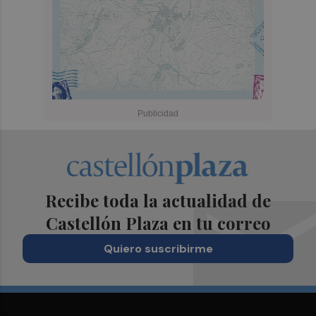
Recibe toda la actualidad de
Castellón Plaza en tu correo
Quiero suscribirme