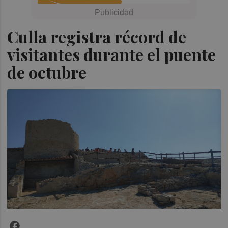
Culla registra récord de
visitantes durante el puente
de octubre
Facebook