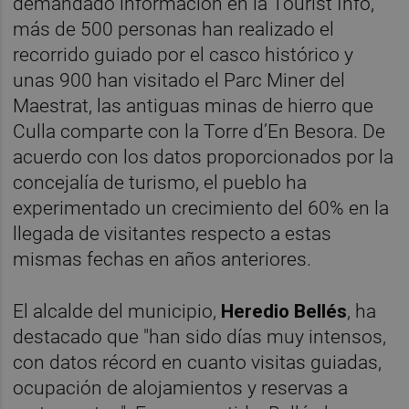
demandado información en la Tourist Info,
más de 500 personas han realizado el
recorrido guiado por el casco histórico y
unas 900 han visitado el Parc Miner del
Maestrat, las antiguas minas de hierro que
Culla comparte con la Torre d’En Besora. De
acuerdo con los datos proporcionados por la
concejalía de turismo, el pueblo ha
experimentado un crecimiento del 60% en la
llegada de visitantes respecto a estas
mismas fechas en años anteriores.
El alcalde del municipio,
Heredio Bellés
, ha
destacado que "han sido días muy intensos,
con datos récord en cuanto visitas guiadas,
ocupación de alojamientos y reservas a