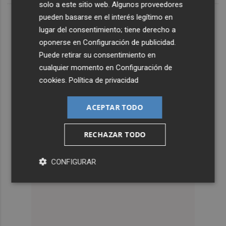
solo a este sitio web. Algunos proveedores
pueden basarse en el interés legítimo en
lugar del consentimiento; tiene derecho a
oponerse en
Configuración de publicidad
.
Puede retirar su consentimiento en
cualquier momento en
Configuración de
cookies
.
Política de privacidad
ACEPTAR TODO
RECHAZAR TODO
CONFIGURAR