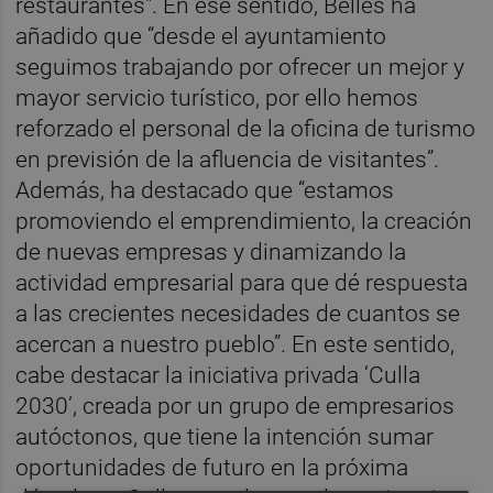
restaurantes". En ese sentido, Bellés ha
añadido que “desde el ayuntamiento
seguimos trabajando por ofrecer un mejor y
mayor servicio turístico, por ello hemos
reforzado el personal de la oficina de turismo
en previsión de la afluencia de visitantes”.
Además, ha destacado que “estamos
promoviendo el emprendimiento, la creación
de nuevas empresas y dinamizando la
actividad empresarial para que dé respuesta
a las crecientes necesidades de cuantos se
acercan a nuestro pueblo”. En este sentido,
cabe destacar la iniciativa privada ‘Culla
2030’, creada por un grupo de empresarios
autóctonos, que tiene la intención sumar
oportunidades de futuro en la próxima