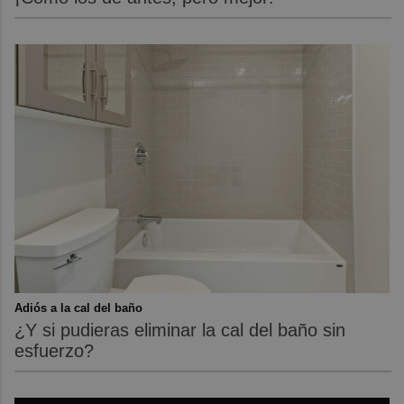
Adiós a la cal del baño
¿Y si pudieras eliminar la cal del baño sin
esfuerzo?