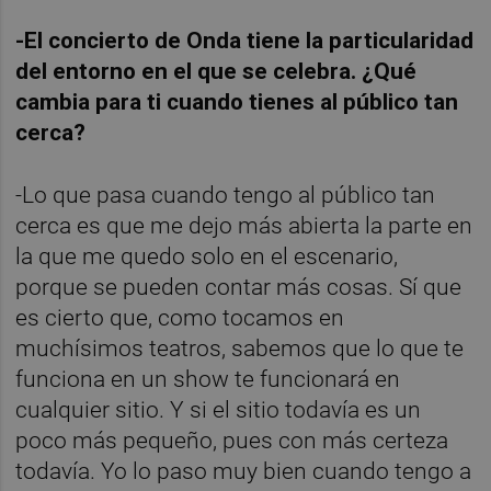
-El concierto de Onda tiene la particularidad
del entorno en el que se celebra. ¿Qué
cambia para ti cuando tienes al público tan
cerca?
-Lo que pasa cuando tengo al público tan
cerca es que me dejo más abierta la parte en
la que me quedo solo en el escenario,
porque se pueden contar más cosas. Sí que
es cierto que, como tocamos en
muchísimos teatros, sabemos que lo que te
funciona en un show te funcionará en
cualquier sitio. Y si el sitio todavía es un
poco más pequeño, pues con más certeza
todavía. Yo lo paso muy bien cuando tengo a