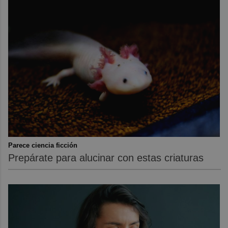
Parece ciencia ficción
Prepárate para alucinar con estas criaturas