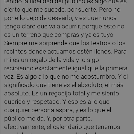
tenido la fidelidad del público es algo que es
cierto que me sucede, por suerte. Pero no
por ello dejo de desearlo, y es que nunca
tengo claro qué va a ocurrir, porque esto no
es un terreno que compras y ya es tuyo.
Siempre me sorprende que los teatros o los
recintos donde actuamos estén llenos. Para
mí es un regalo de la vida y lo sigo
recibiendo exactamente igual que la primera
vez. Es algo a lo que no me acostumbro. Y el
significado que tiene es el absoluto, el más
absoluto. Es un regocijo total y me siento
querido y respetado. Y eso es a lo que
cualquier persona aspira, y es lo que el
público me da. Y, por otra parte,
efectivamente, el calendario que tenemos