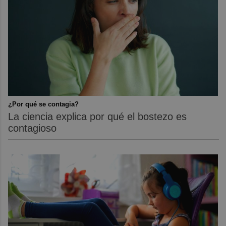
¿Por qué se contagia?
La ciencia explica por qué el bostezo es
contagioso