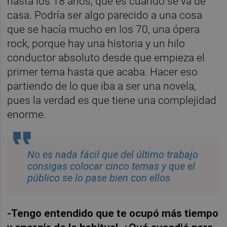
hasta los 18 años, que es cuando se va de
casa. Podría ser algo parecido a una cosa
que se hacía mucho en los 70, una ópera
rock, porque hay una historia y un hilo
conductor absoluto desde que empieza el
primer tema hasta que acaba. Hacer eso
partiendo de lo que iba a ser una novela,
pues la verdad es que tiene una complejidad
enorme.
No es nada fácil que del último trabajo
consigas colocar cinco temas y que el
público se lo pase bien con ellos
-Tengo entendido que te ocupó más tiempo