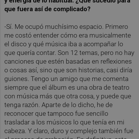
y energía de lo habitual. ¿Qué sucedió para
que fuera así de complicado?
-Sí. Me ocupó muchísimo espacio. Primero
me costó entender cómo era musicalmente
el disco y qué música iba a acompañar lo
que quería contar. Son 12 temas, pero no hay
canciones que estén basadas en reflexiones
o cosas así, sino que son historias, casi diría
guiones. Tengo un amigo que me comenta
siempre que el álbum es una obra de teatro
con música más que otra cosa, y puede que
tenga razón. Aparte de lo dicho, he de
reconocer que tampoco fue sencillo
trasladar a los músicos lo que tenía en mi
cabeza. Y claro, duro y complejo también fue