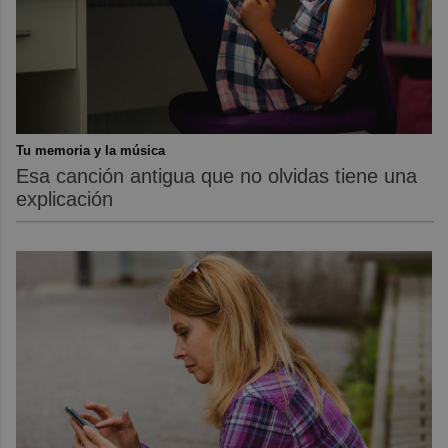
Tu memoria y la música
Esa canción antigua que no olvidas tiene una
explicación