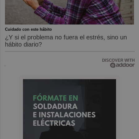
Cuidado con este hábito
¿Y si el problema no fuera el estrés, sino un
hábito diario?
DISCOVER WITH