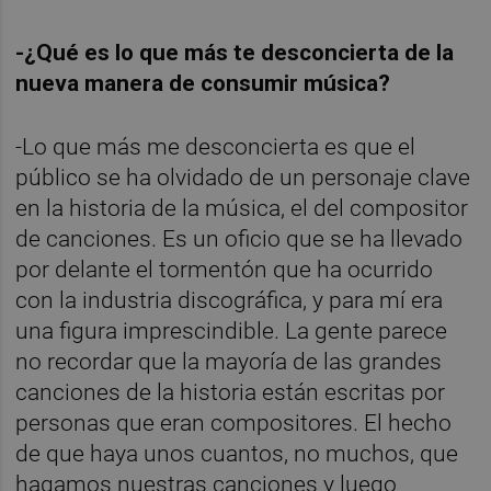
-¿Qué es lo que más te desconcierta de la
nueva manera de consumir música?
-Lo que más me desconcierta es que el
público se ha olvidado de un personaje clave
en la historia de la música, el del compositor
de canciones. Es un oficio que se ha llevado
por delante el tormentón que ha ocurrido
con la industria discográfica, y para mí era
una figura imprescindible. La gente parece
no recordar que la mayoría de las grandes
canciones de la historia están escritas por
personas que eran compositores. El hecho
de que haya unos cuantos, no muchos, que
hagamos nuestras canciones y luego