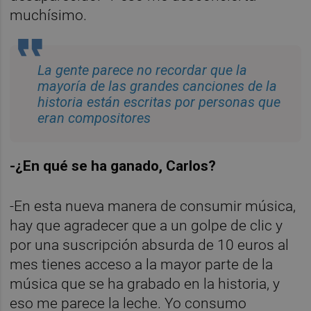
muchísimo.
La gente parece no recordar que la
mayoría de las grandes canciones de la
historia están escritas por personas que
eran compositores
-¿En qué se ha ganado, Carlos?
-En esta nueva manera de consumir música,
hay que agradecer que a un golpe de clic y
por una suscripción absurda de 10 euros al
mes tienes acceso a la mayor parte de la
música que se ha grabado en la historia, y
eso me parece la leche. Yo consumo