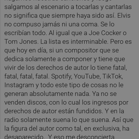
salgamos al escenario a tocarlas y cantarlas
no significa que siempre haya sido así. Elvis
no compuso jamás ni una coma. Se lo
escribían todo. Al igual que a Joe Cocker o
Tom Jones. La lista es interminable. Pero es
que hoy en día, si un compositor que se
dedica solamente a componer y tiene que
vivir de los derechos de autor lo tiene fatal,
fatal, fatal, fatal. Spotify, YouTube, TikTok,
Instagram y todo este tipo de cosas no le
generan absolutamente nada. Ya no se
venden discos, con lo cual los ingresos por
derechos de autor están fundidos. Y en la
radio solamente suena lo que suena. Así que
la figura del autor como tal, en exclusiva, ha
desaparecido. Y eso me desconcierta