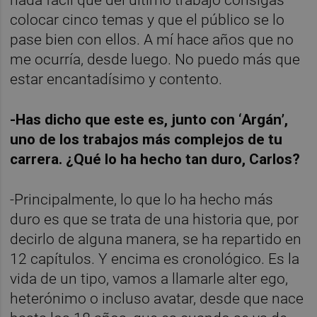
colocar cinco temas y que el público se lo
pase bien con ellos. A mí hace años que no
me ocurría, desde luego. No puedo más que
estar encantadísimo y contento.
-Has dicho que este es, junto con ‘Argán’,
uno de los trabajos más complejos de tu
carrera. ¿Qué lo ha hecho tan duro, Carlos?
-Principalmente, lo que lo ha hecho más
duro es que se trata de una historia que, por
decirlo de alguna manera, se ha repartido en
12 capítulos. Y encima es cronológico. Es la
vida de un tipo, vamos a llamarle alter ego,
heterónimo o incluso avatar, desde que nace