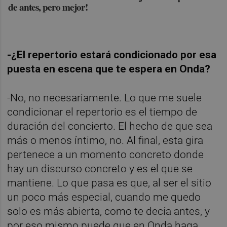
de antes, pero mejor!
-¿El repertorio estará condicionado por esa
puesta en escena que te espera en Onda?
-No, no necesariamente. Lo que me suele
condicionar el repertorio es el tiempo de
duración del concierto. El hecho de que sea
más o menos íntimo, no. Al final, esta gira
pertenece a un momento concreto donde
hay un discurso concreto y es el que se
mantiene. Lo que pasa es que, al ser el sitio
un poco más especial, cuando me quedo
solo es más abierta, como te decía antes, y
por eso mismo puede que en Onda haga