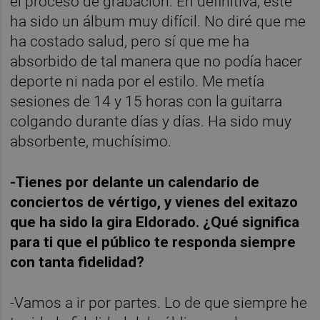
el proceso de grabación. En definitiva, este
ha sido un álbum muy difícil. No diré que me
ha costado salud, pero sí que me ha
absorbido de tal manera que no podía hacer
deporte ni nada por el estilo. Me metía
sesiones de 14 y 15 horas con la guitarra
colgando durante días y días. Ha sido muy
absorbente, muchísimo.
-Tienes por delante un calendario de
conciertos de vértigo, y vienes del exitazo
que ha sido la gira Eldorado. ¿Qué significa
para ti que el público te responda siempre
con tanta fidelidad?
-Vamos a ir por partes. Lo de que siempre he