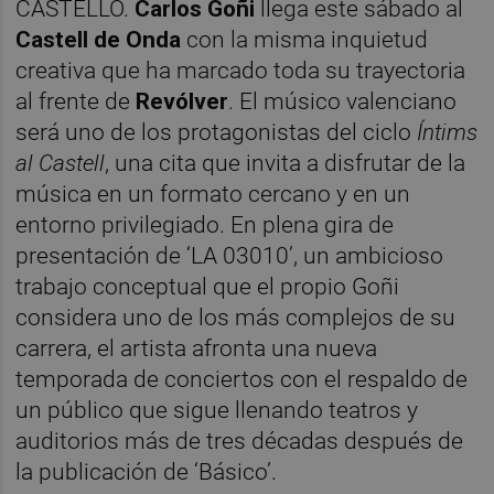
CASTELLÓ.
Carlos Goñi
llega este sábado al
Castell de Onda
con la misma inquietud
creativa que ha marcado toda su trayectoria
al frente de
Revólver
. El músico valenciano
será uno de los protagonistas del ciclo
Íntims
al Castell
, una cita que invita a disfrutar de la
música en un formato cercano y en un
entorno privilegiado. En plena gira de
presentación de ‘LA 03010’, un ambicioso
trabajo conceptual que el propio Goñi
considera uno de los más complejos de su
carrera, el artista afronta una nueva
temporada de conciertos con el respaldo de
un público que sigue llenando teatros y
auditorios más de tres décadas después de
la publicación de ‘Básico’.