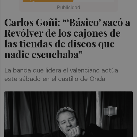
Carlos Goñi: “‘Básico’ sacó a
Revólver de los cajones de
las tiendas de discos que
nadie escuchaba”
La banda que lidera el valenciano actúa
este sábado en el castillo de Onda