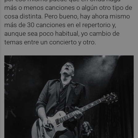
más o menos canciones o algún otro tipo de
cosa distinta. Pero bueno, hay ahora mismo
más de 30 canciones en el repertorio y,
aunque sea poco habitual, yo cambio de
temas entre un concierto y otro.