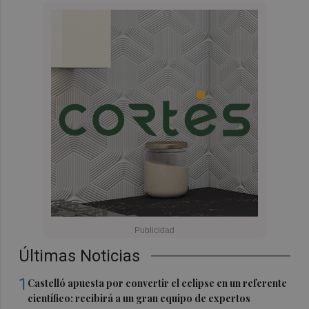
Últimas Noticias
1
Castelló apuesta por convertir el eclipse en un referente
científico: recibirá a un gran equipo de expertos