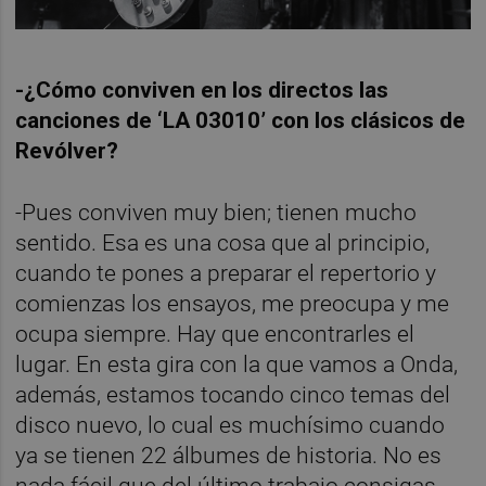
-¿Cómo conviven en los directos las
canciones de ‘LA 03010’ con los clásicos de
Revólver?
-Pues conviven muy bien; tienen mucho
sentido. Esa es una cosa que al principio,
cuando te pones a preparar el repertorio y
comienzas los ensayos, me preocupa y me
ocupa siempre. Hay que encontrarles el
lugar. En esta gira con la que vamos a Onda,
además, estamos tocando cinco temas del
disco nuevo, lo cual es muchísimo cuando
ya se tienen 22 álbumes de historia. No es
nada fácil que del último trabajo consigas