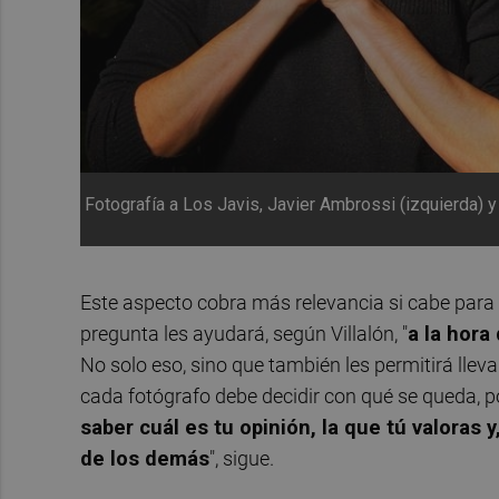
Fotografía a Los Javis, Javier Ambrossi (izquierda)
Este aspecto cobra más relevancia si cabe para 
pregunta les ayudará, según Villalón, "
a la hora
No solo eso, sino que también les permitirá llevar
cada fotógrafo debe decidir con qué se queda, 
saber cuál es tu opinión, la que tú valoras y,
de los demás
", sigue.