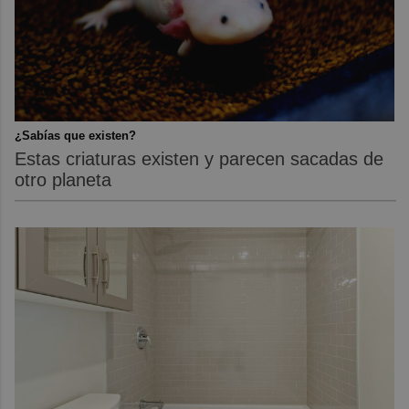
¿Sabías que existen?
Estas criaturas existen y parecen sacadas de
otro planeta