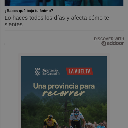
¿Sabes qué baja tu ánimo?
Lo haces todos los días y afecta cómo te
sientes
DISCOVER WITH