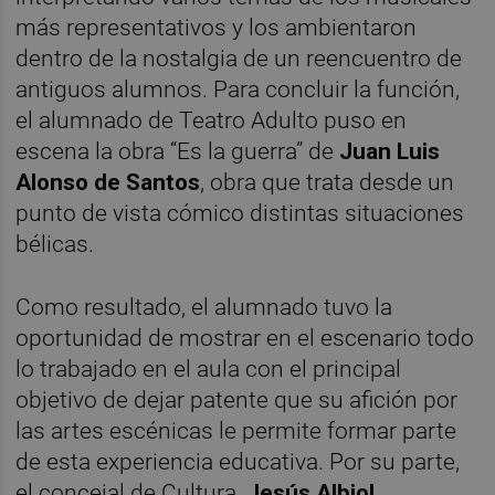
más representativos y los ambientaron
dentro de la nostalgia de un reencuentro de
antiguos alumnos. Para concluir la función,
el alumnado de Teatro Adulto puso en
escena la obra “Es la guerra” de
Juan Luis
Alonso de Santos
, obra que trata desde un
punto de vista cómico distintas situaciones
bélicas.
Como resultado, el alumnado tuvo la
oportunidad de mostrar en el escenario todo
lo trabajado en el aula con el principal
objetivo de dejar patente que su afición por
las artes escénicas le permite formar parte
de esta experiencia educativa. Por su parte,
el concejal de Cultura,
Jesús Albiol
.