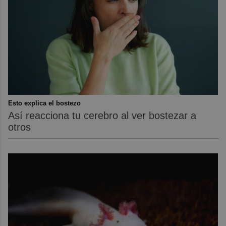
Esto explica el bostezo
Así reacciona tu cerebro al ver bostezar a
otros