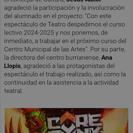
agradeció la participación y la involucración
del alumnado en el proyecto: “Con este
espectáculo de Teatro despedimos el curso
lectivo 2024-2025 y nos ponemos, de
inmediato, a trabajar en el próximo curso del
Centro Municipal de las Artes”. Por su parte,
la directora del centro burrianense,
Ana
Llopis
, agradeció a las protagonistas del
espectáculo el trabajo realizado, así como la
continuidad en la asistencia a la actividad
teatral.