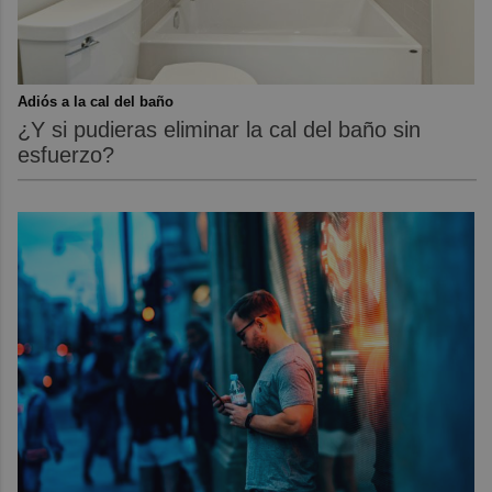
Adiós a la cal del baño
¿Y si pudieras eliminar la cal del baño sin
esfuerzo?