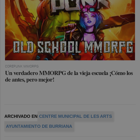
COREPUNK MMORPG
Un verdadero MMORPG de la vieja escuela ¡Cómo los
de antes, pero mejor!
ARCHIVADO EN
CENTRE MUNICIPAL DE LES ARTS
AYUNTAMIENTO DE BURRIANA