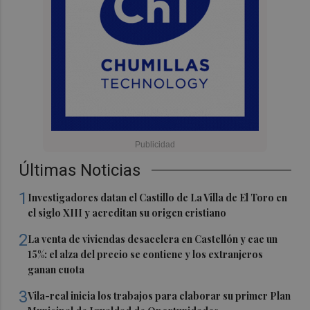
Últimas Noticias
1
Investigadores datan el Castillo de La Villa de El Toro en
el siglo XIII y acreditan su origen cristiano
2
La venta de viviendas desacelera en Castellón y cae un
15%: el alza del precio se contiene y los extranjeros
ganan cuota
3
Vila-real inicia los trabajos para elaborar su primer Plan