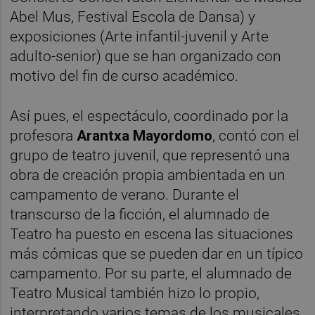
Abel Mus, Festival Escola de Dansa) y
exposiciones (Arte infantil-juvenil y Arte
adulto-senior) que se han organizado con
motivo del fin de curso académico.
Así pues, el espectáculo, coordinado por la
profesora
Arantxa Mayordomo
, contó con el
grupo de teatro juvenil, que representó una
obra de creación propia ambientada en un
campamento de verano. Durante el
transcurso de la ficción, el alumnado de
Teatro ha puesto en escena las situaciones
más cómicas que se pueden dar en un típico
campamento. Por su parte, el alumnado de
Teatro Musical también hizo lo propio,
interpretando varios temas de los musicales