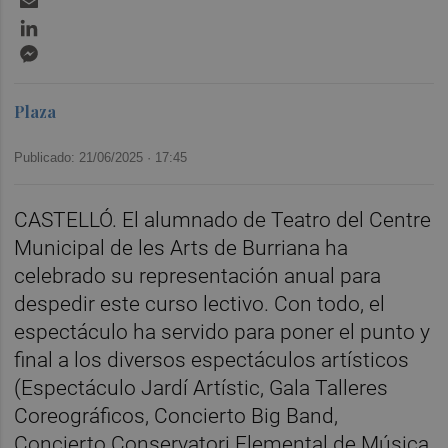
LinkedIn
Messenger
Plaza
Publicado: 21/06/2025 ·
17:45
CASTELLÓ. El alumnado de Teatro del Centre
Municipal de les Arts de Burriana ha
celebrado su representación anual para
despedir este curso lectivo. Con todo, el
espectáculo ha servido para poner el punto y
final a los diversos espectáculos artísticos
(Espectáculo Jardí Artístic, Gala Talleres
Coreográficos, Concierto Big Band,
Concierto Conservatori Elemental de Música