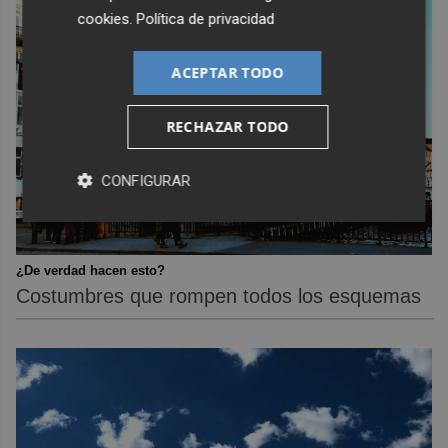
cookies
.
Política de privacidad
ACEPTAR TODO
RECHAZAR TODO
CONFIGURAR
¿De verdad hacen esto?
Costumbres que rompen todos los esquemas