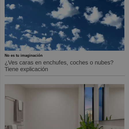
No es tu imaginación
¿Ves caras en enchufes, coches o nubes?
Tiene explicación