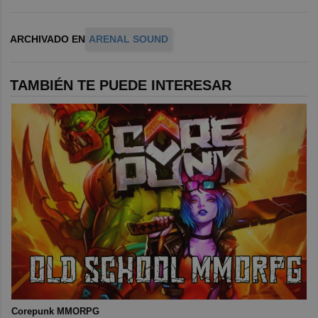
ARCHIVADO EN
ARENAL SOUND
TAMBIÉN TE PUEDE INTERESAR
Corepunk MMORPG