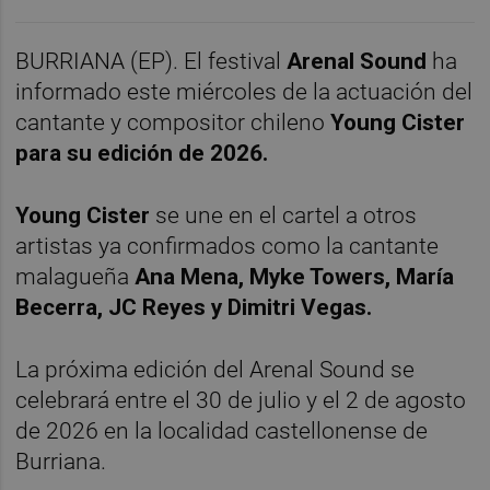
BURRIANA (EP). El festival
Arenal Sound
ha
informado este miércoles de la actuación del
cantante y compositor chileno
Young Cister
para su edición de 2026.
Young Cister
se une en el cartel a otros
artistas ya confirmados como la cantante
malagueña
Ana Mena, Myke Towers, María
Becerra, JC Reyes y Dimitri Vegas.
La próxima edición del Arenal Sound se
celebrará entre el 30 de julio y el 2 de agosto
de 2026 en la localidad castellonense de
Burriana.