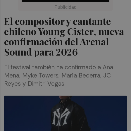
El compositor y cantante
chileno Young Cister, nueva
confirmación del Arenal
Sound para 2026
El festival también ha confirmado a Ana
Mena, Myke Towers, María Becerra, JC
Reyes y Dimitri Vegas