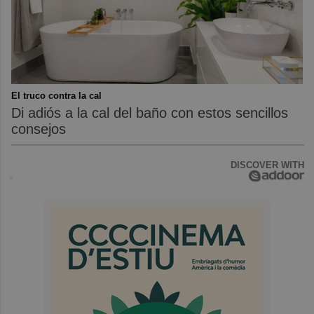
El truco contra la cal
Di adiós a la cal del baño con estos sencillos
consejos
DISCOVER WITH