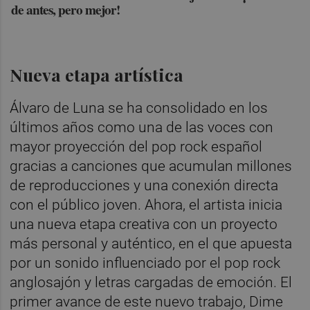
de antes, pero mejor!
Nueva etapa artística
Álvaro de Luna se ha consolidado en los
últimos años como una de las voces con
mayor proyección del pop rock español
gracias a canciones que acumulan millones
de reproducciones y una conexión directa
con el público joven. Ahora, el artista inicia
una nueva etapa creativa con un proyecto
más personal y auténtico, en el que apuesta
por un sonido influenciado por el pop rock
anglosajón y letras cargadas de emoción. El
primer avance de este nuevo trabajo, Dime