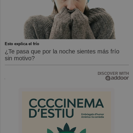
Esto explica el frío
¿Te pasa que por la noche sientes más frío
sin motivo?
DISCOVER WITH