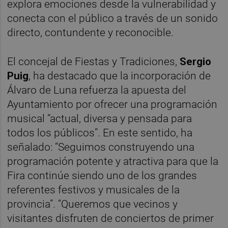
explora emociones desde la vulnerabilidad y
conecta con el público a través de un sonido
directo, contundente y reconocible.
El concejal de Fiestas y Tradiciones,
Sergio
Puig
, ha destacado que la incorporación de
Álvaro de Luna refuerza la apuesta del
Ayuntamiento por ofrecer una programación
musical “actual, diversa y pensada para
todos los públicos”. En este sentido, ha
señalado: “Seguimos construyendo una
programación potente y atractiva para que la
Fira continúe siendo uno de los grandes
referentes festivos y musicales de la
provincia”. “Queremos que vecinos y
visitantes disfruten de conciertos de primer