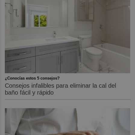
¿Conocías estos 5 consejos?
Consejos infalibles para eliminar la cal del
baño fácil y rápido