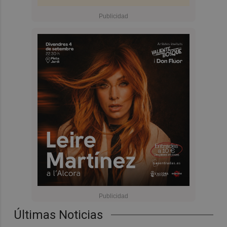
Últimas Noticias