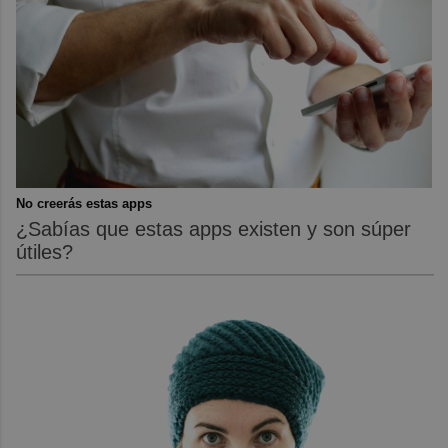
No creerás estas apps
¿Sabías que estas apps existen y son súper
útiles?