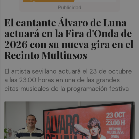
El cantante Álvaro de Luna
actuará en la Fira d'Onda de
2026 con su nueva gira en el
Recinto Multiusos
El artista sevillano actuará el 23 de octubre
a las 23.00 horas en una de las grandes
citas musicales de la programación festiva