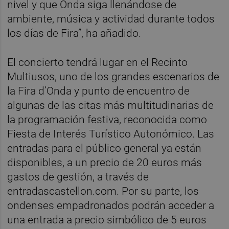
nivel y que Onda siga llenándose de
ambiente, música y actividad durante todos
los días de Fira”, ha añadido.
El concierto tendrá lugar en el Recinto
Multiusos, uno de los grandes escenarios de
la Fira d’Onda y punto de encuentro de
algunas de las citas más multitudinarias de
la programación festiva, reconocida como
Fiesta de Interés Turístico Autonómico. Las
entradas para el público general ya están
disponibles, a un precio de 20 euros más
gastos de gestión, a través de
entradascastellon.com. Por su parte, los
ondenses empadronados podrán acceder a
una entrada a precio simbólico de 5 euros