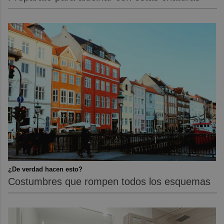
¿De verdad hacen esto?
Costumbres que rompen todos los esquemas