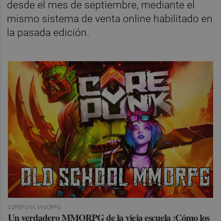
desde el mes de septiembre, mediante el
mismo sistema de venta online habilitado en
la pasada edición.
COREPUNK MMORPG
Un verdadero MMORPG de la vieja escuela ¡Cómo los