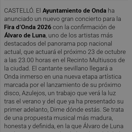
CASTELLÓ. El
Ayuntamiento de Onda
ha
anunciado un nuevo gran concierto para la
Fira d’Onda 2026
con la confirmación de
Álvaro de Luna
, uno de los artistas más
destacados del panorama pop nacional
actual, que actuará el próximo 23 de octubre
a las 23.00 horas en el Recinto Multiusos de
la ciudad. El cantante sevillano llegará a
Onda inmerso en una nueva etapa artística
marcada por el lanzamiento de su próximo
disco, Azulejos, un trabajo que verá la luz
tras el verano y del que ya ha presentado su
primer adelanto, Dime dónde estás. Se trata
de una propuesta musical más madura,
honesta y definida, en la que Álvaro de Luna