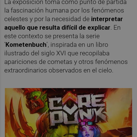
La exposición toma como punto de partida
la fascinación humana por los fenómenos
celestes y por la necesidad de
interpretar
aquello que resulta difícil de explicar
. En
este contexto se presenta la serie
‘
Kometenbuch
’, inspirada en un libro
ilustrado del siglo XVI que recopilaba
apariciones de cometas y otros fenómenos
extraordinarios observados en el cielo.