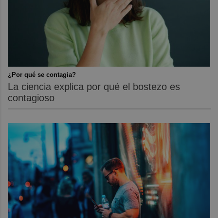
¿Por qué se contagia?
La ciencia explica por qué el bostezo es
contagioso