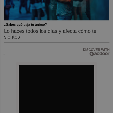
¿Sabes qué baja tu ánimo?
Lo haces todos los días y afecta cómo te
sientes
DISCOVER WITH