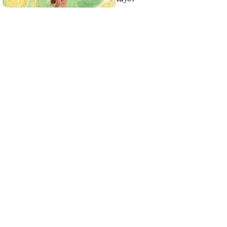
Recibe toda la actualidad de