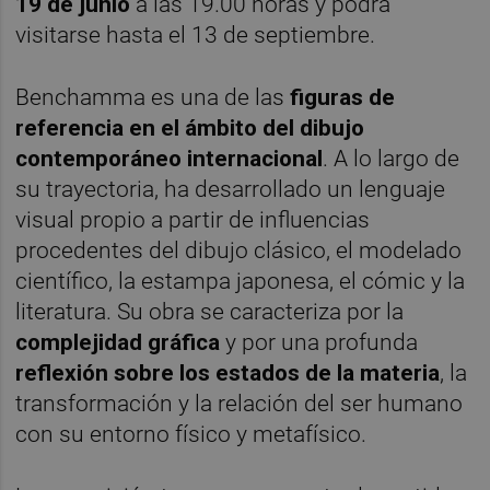
19 de junio
a las 19.00 horas y podrá
visitarse hasta el 13 de septiembre.
Benchamma es una de las
figuras de
referencia en el ámbito del dibujo
contemporáneo internacional
. A lo largo de
su trayectoria, ha desarrollado un lenguaje
visual propio a partir de influencias
procedentes del dibujo clásico, el modelado
científico, la estampa japonesa, el cómic y la
literatura. Su obra se caracteriza por la
complejidad gráfica
y por una profunda
reflexión sobre los estados de la materia
, la
transformación y la relación del ser humano
con su entorno físico y metafísico.